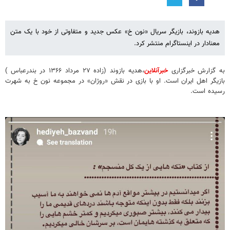
هدیه بازوند، بازیگر سریال «نون خ» عکس جدید و متفاوتی از خود با یک متن
معنادار در اینستاگرام منتشر کرد.
به گزارش خبرگزاری
خبرآنلاین
،هدیه بازوند (زاده ۲۷ مرداد ۱۳۶۶ در بندرعباس )
بازیگر اهل ایران است. او با بازی در نقش «روژان» در مجموعه نون خ به شهرت
رسیده‌ است.