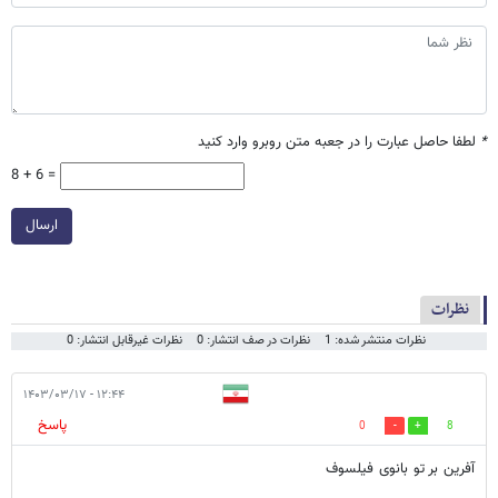
*
لطفا حاصل عبارت را در جعبه متن روبرو وارد کنید
8 + 6 =
ارسال
نظرات
نظرات منتشر شده: 1
نظرات در صف انتشار: 0
نظرات غیرقابل انتشار: 0
۱۲:۴۴ - ۱۴۰۳/۰۳/۱۷
پاسخ
0
8
آفرین بر تو بانوی فیلسوف