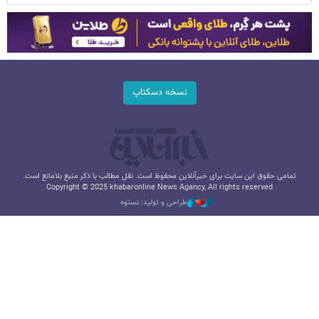
نسخه دسکتاپ
تمامی حقوق این سایت برای خبرآنلاین محفوظ است. نقل مطالب با ذکر منبع بلامانع است.
Copyright © 2025 khabaronline News Agancy, All rights reserved
طراحی و تولید: نستوه