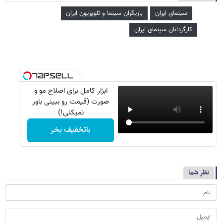
سینمای ایران
بازیگران سینما و تلویزیون ایران
کارگردانان سینمای ایران
ابزار کامل برای اصلاح مو و
صورت (قیمت رو ببینی باور
نمیکنی!)
باتخفیف بخر
نظر شما