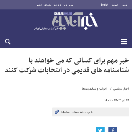
فارسی
العربية
English
تماس با ما
درباره ما
تبلیغات
آرشیو
جمعه ۱۶ مرداد ۱۴۰۵
خبر مهم برای کسانی که می خواهند با
شناسنامه های قدیمی در انتخابات شرکت کنند
اخبار سیاسی
احزاب و شخصیت‌ها
۱۴ تیر ۱۴۰۳ - ۱۶:۰۲