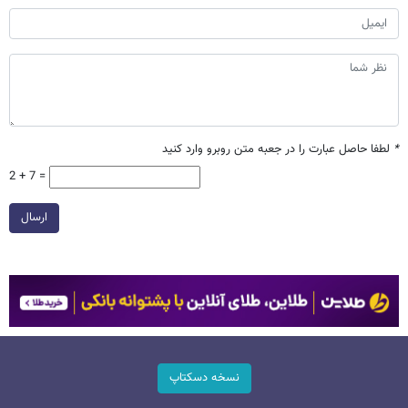
*
لطفا حاصل عبارت را در جعبه متن روبرو وارد کنید
2 + 7 =
ارسال
نسخه دسکتاپ