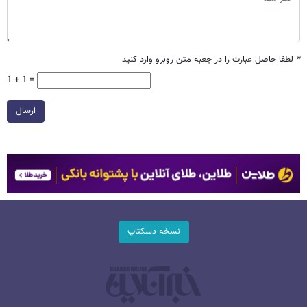
*
لطفا حاصل عبارت را در جعبه متن روبرو وارد کنید
1 + 1 =
ارسال
نسخه دسکتاپ