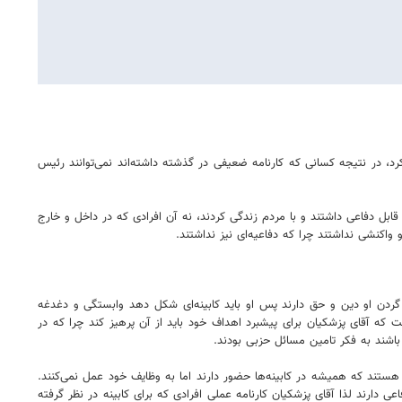
، در نتیجه کسانی که کارنامه ضعیفی در گذشته داشته‌اند نمی‌توانند رئیس
ابل دفاعی داشتند و با مردم زندگی کردند، نه آن افرادی که در داخل و خارج
 واکنشی نداشتند چرا که دفاعیه‌ای نیز نداشتند.
دن او دین و حق دارند پس او باید کابینه‌ای شکل دهد وابستگی و دغدغه
که آقای پزشکیان برای پیشبرد اهداف خود باید از آن پرهیز کند چرا که در
باشند به فکر تامین مسائل حزبی بودند.
هستند که همیشه در کابینه‌ها حضور دارند اما به وظایف خود عمل نمی‌کنند.
دارند لذا آقای پزشکیان کارنامه عملی افرادی که برای کابینه در نظر گرفته