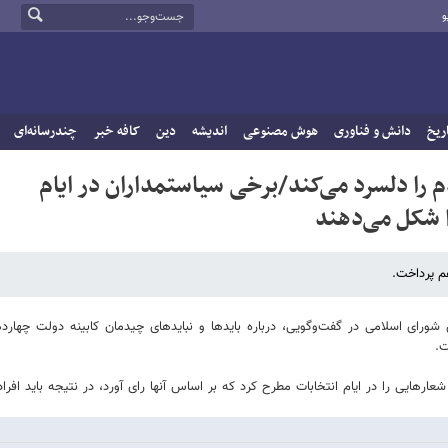
و
ریخ
دانش و فناوری
هوش مصنوعی
اندیشه
دین
کافه خبر
چندرسانه‌ای
 را دلسرد می‌کند/برخی سیاستمداران در ایام
ا شکل می‌دهند
م پرداخت.
رای اسلامی در گفت‌وگویی، درباره بایدها و نبایدهای چیدمان کابینه دولت چهارده
ت.
ارهایی را در ایام انتخابات مطرح کرد که بر اساس آنها رای آورد، در نتیجه باید افرادی