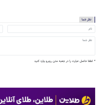
نظر شما
*
لطفا حاصل عبارت را در جعبه متن روبرو وارد کنید