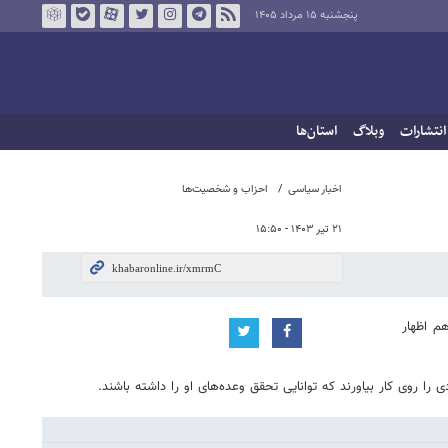
پنجشنبه ۱۵ مرداد ۱۴۰۵
انتشارات
وبلاگ
استان‌ها
اخبار سیاسی
احزاب و شخصیت‌ها
۲۱ تیر ۱۴۰۳ - ۱۵:۵۰
م اظهار
 را روی کار بیاورند که توانایی تحقق وعده‌های او را داشته باشند.