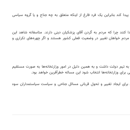
 کند بنابراین یک فرد فارغ از اینکه متعلق به چه جناح و یا گروه سیاسی
کنند چرا که مردم به گردن آقای پزشکیان دینی دارند. متاسفانه شاهد این
که مردم خواهان تغییر در وضعیت فعلی کشور هستند و اگر چهره‌های تکراری و
گرا به تیم دولت داشت و به همین دلیل در امور وزارتخانه‌ها به صورت مستقیم
 برای وزارتخانه‌ها انتخاب شود این مساله خطرآفرین خواهد بود.
ن برای ایجاد تغییر و تحول قربانی مسائل جناحی و سیاست سیاستمداران سوء