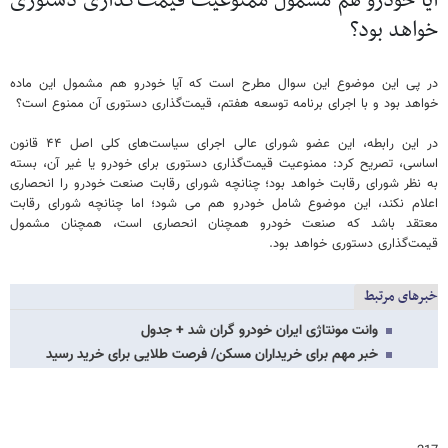
آیا خودرو هم مشمول ممنوعیت قیمت‌گذاری دستوری
خواهد بود؟
در پی این موضوع این سوال مطرح است که آیا خودرو هم مشمول این ماده
خواهد بود و با اجرای برنامه‌ توسعه هفتم، قیمت‌گذاری دستوری آن ممنوع است؟
در این رابطه، این عضو شورای عالی اجرای سیاست‌های کلی اصل ۴۴ قانون
اساسی، تصریح کرد: ممنوعیت قیمت‌گذاری دستوری برای خودرو یا غیر آن، بسته
به نظر شورای رقابت خواهد بود؛ چنانچه شورای رقابت صنعت خودرو را انحصاری
اعلام نکند، این موضوع شامل خودرو هم می شود؛ اما چنانچه شورای رقابت
معتقد باشد که صنعت خودرو همچنان انحصاری است، همچنان مشمول
قیمت‌گذاری دستوری خواهد بود.
خبرهای مرتبط
وانت مونتاژی ایران خودرو گران شد + جدول
خبر مهم برای خریداران مسکن/ فرصت طلایی برای خرید رسید