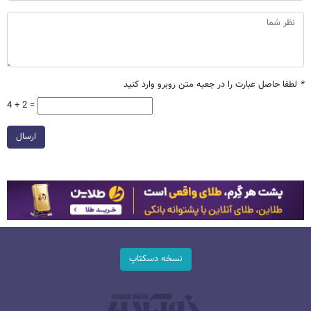
*
لطفا حاصل عبارت را در جعبه متن روبرو وارد کنید
4 + 2 =
ارسال
نسخه دسکتاپ