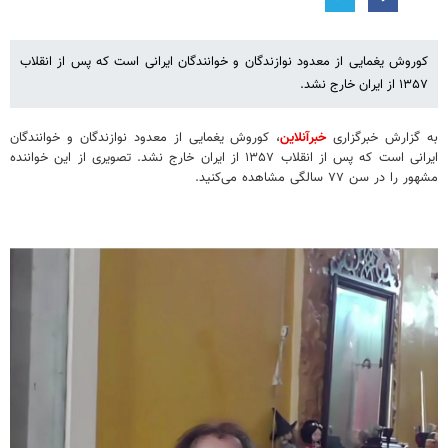
کوروش یغمایی از معدود نوازندگان و خوانندگان ایرانی است که پس از انقلاب
۱۳۵۷ از ایران خارج نشد.
به گزارش خبرگزاری
خبرآنلاین
، کوروش یغمایی از معدود نوازندگان و خوانندگان
ایرانی است که پس از انقلاب ۱۳۵۷ از ایران خارج نشد. تصویری از این خواننده
مشهور را در سن ۷۷ سالگی مشاهده می‌کنید.