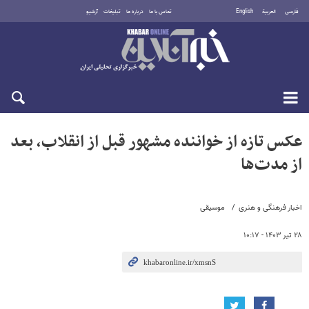
فارسی
العربية
English
تماس با ما
درباره ما
تبلیغات
آرشیو
پنجشنبه ۱۵ مرداد ۱۴۰۵
عکس تازه از خواننده مشهور قبل از انقلاب، بعد
از مدت‌ها
اخبار فرهنگی و هنری
موسیقی
۲۸ تیر ۱۴۰۳ - ۱۰:۱۷