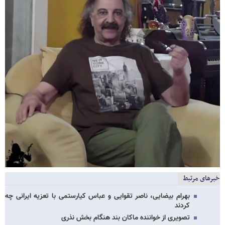
خبرهای مرتبط
بهرام بیضایی، ناصر تقوایی و عباس کیارستمی با تعزیه ایرانی چه
کردند
تصویری از خواننده ماکان بند هنگام بخش نذری