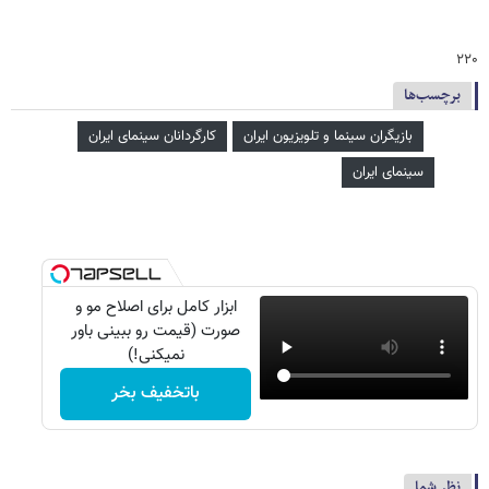
۲۲۰
برچسب‌ها
بازیگران سینما و تلویزیون ایران
کارگردانان سینمای ایران
سینمای ایران
ابزار کامل برای اصلاح مو و
صورت (قیمت رو ببینی باور
نمیکنی!)
باتخفیف بخر
نظر شما