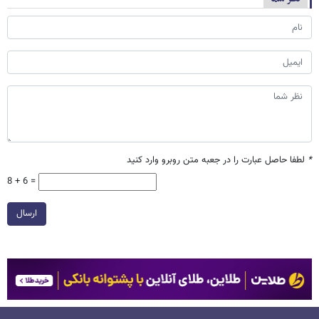
*
لطفا حاصل عبارت را در جعبه متن روبرو وارد کنید
8 + 6 =
ارسال