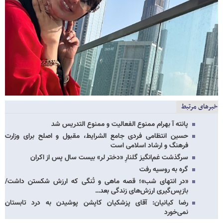
خبرهای مرتبط
پانته‌ آ بهرام ممنوع الفعالیت و ممنوع التدریس شد
حسین انتظامی فردی جامع الشرایط، مقبول و اصلح برای وزارت
فرهنگ و ارشاد اسلامی است
سرگذشت غم‌انگیز گلنارِ «دختر لر» بیست سال پس از اکران
گره به روسیه رفت
«در انتهای شب»؛ قصه ماهی و تُنگی که ارزش شکستن داشت/
بازپس‌گیری ارزش‌های زندگی بعد…
رضا کیانیان: آقای پزشکیان کاپشن پوشیدن به درد تابستان
نمی‌خورد