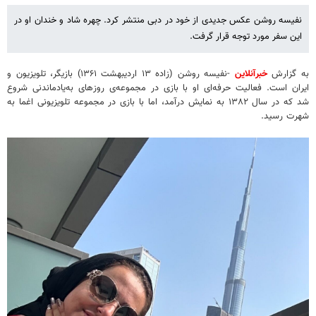
نفیسه روشن عکس جدیدی از خود در دبی منتشر کرد. چهره شاد و خندان او در
این سفر مورد توجه قرار گرفت.
به گزارش
خبرآنلاین
-نفیسه روشن (زاده ۱۳ اردیبهشت ۱۳۶۱) بازیگر، تلویزیون و
ایران است. فعالیت حرفه‌ای او با بازی در مجموعه‌ی روزهای به‌یادماندنی شروع
شد که در سال ۱۳۸۲ به نمایش درآمد، اما با بازی در مجموعه تلویزیونی اغما به
شهرت رسید.