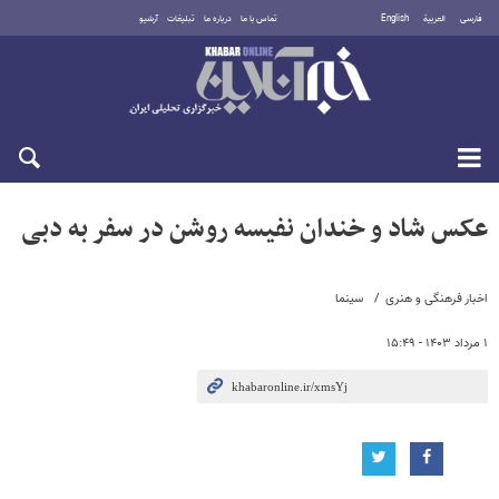
فارسی
العربية
English
تماس با ما
درباره ما
تبلیغات
آرشیو
پنجشنبه ۱۵ مرداد ۱۴۰۵
عکس شاد و خندان نفیسه روشن در سفر به دبی
اخبار فرهنگی و هنری
سینما
۱ مرداد ۱۴۰۳ - ۱۵:۴۹