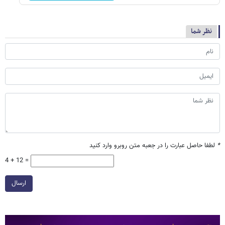
نظر شما
*
لطفا حاصل عبارت را در جعبه متن روبرو وارد کنید
4 + 12 =
ارسال