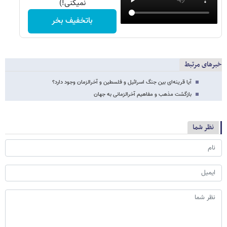
نمیکنی!)
باتخفیف بخر
خبرهای مرتبط
آیا قرینه‌ای بین جنگ اسرائیل و فلسطین و آخرالزمان وجود دارد؟
بازگشت مذهب و مفاهیم آخرالزمانی به جهان
نظر شما