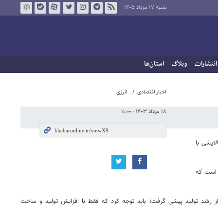
شنبه ۱۷ مرداد ۱۴۰۵
انتشارات
وبلاگ
استان‌ها
اخبار اقتصادی
انرژی
۱۸ مرداد ۱۴۰۳ - ۱۱:۰۰
ایشی با
ر است که
ز رشد تولید پیشی گرفت؛ باید توجه کرد که فقط با افزایش تولید و ساخت