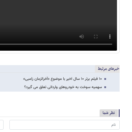
خبرهای مرتبط
۱۰ فیلم برتر ۱۰ سال اخیر با موضوع «آخرالزمان زامبی»
سهمیه سوخت به خودروهای وارداتی تعلق می گیرد؟
نظر شما