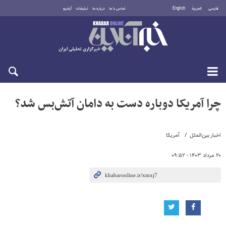
فارسی
العربية
English
تماس با ما
درباره ما
تبلیغات
آرشیو
یکشنبه ۱۸ مرداد ۱۴۰۵
چرا آمریکا دوباره دست به دامان آتش‌بس شد؟
اخبار بین‌الملل
آمریکا
۲۰ مرداد ۱۴۰۳ - ۰۹:۵۲