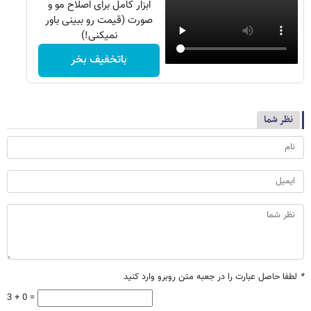
ابزار کامل برای اصلاح مو و
صورت (قیمت رو ببینی باور
نمیکنی!)
باتخفیف بخر
نظر شما
*
لطفا حاصل عبارت را در جعبه متن روبرو وارد کنید
3 + 0 =