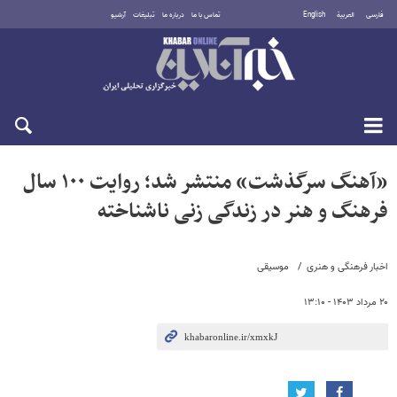
فارسی
العربية
English
تماس با ما
درباره ما
تبلیغات
آرشیو
یکشنبه ۱۸ مرداد ۱۴۰۵
«آهنگ سرگذشت» منتشر شد؛ روایت ۱۰۰ سال
فرهنگ و هنر در زندگی زنی ناشناخته
اخبار فرهنگی و هنری
موسیقی
۲۰ مرداد ۱۴۰۳ - ۱۳:۱۰