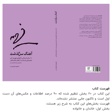
فهرست کتاب
این کتاب در ۲۰ بخش تنظیم شده که ۹۰ درصد اطلاعات و عکس‌های آن دست
اول است و تاکنون جایی منتشر نشده‌اند.
فهرست بخش‌های این کتاب به شرح زیر هستند:
بخش اول: خاندان و خانواده