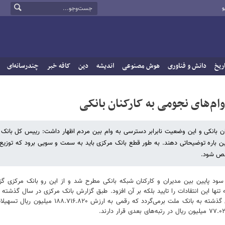
و
ریخ
دانش و فناوری
هوش مصنوعی
اندیشه
دین
کافه خبر
چندرسانه‌ای
م‌های نجومی به کارکنان بانکی
ن بانکی و این وضعیت نابرابر دسترسی به وام بین مردم اظهار داشت: رییس کل بانک 
ن باره توضیحاتی دهند. به طور قطع بانک مرکزی باید به سمت و سویی برود که توزیع 
شخص شود.
ی و سود پایین بین مدیران و کارکنان شبکه بانکی مطرح شد و از این رو بانک مرکزی گ