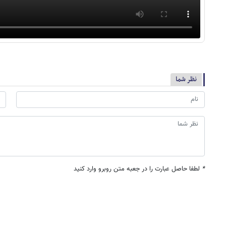
نظر شما
*
لطفا حاصل عبارت را در جعبه متن روبرو وارد کنید