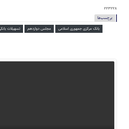
۲۲۳۲۲۸
برچسب‌ها
بانک مرکزی جمهوری اسلامی
مجلس دوازدهم
تسهیلات بانک