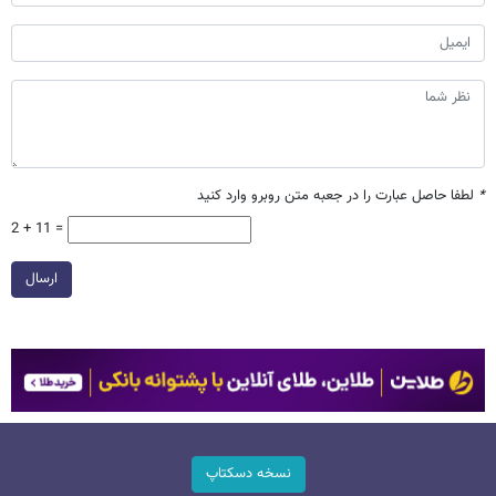
*
لطفا حاصل عبارت را در جعبه متن روبرو وارد کنید
2 + 11 =
ارسال
نسخه دسکتاپ