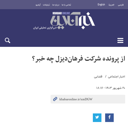
فارسی
العربية
English
تماس با ما
درباره ما
تبلیغات
آرشیو
جمعه ۱۶ مرداد ۱۴۰۵
از پرونده شرکت فرهان‌دیزل چه خبر؟
اخبار اجتماعی
قضایی
۲۰ شهریور ۱۴۰۳ - ۱۸:۱۶