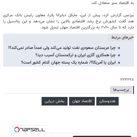
به اقتصاد سبز متعادل کند.
بیزنس گزارش کرد، پیش از این، مایکل دبابراتا پاترا، معاون رئیس بانک مرکزی
هند گفت کشورش نرخ رشد اقتصادی بالایی را نشان می‌دهد و این پتانسیل را
دارد که تا سال ۲۰۶۰ به بزرگترین اقتصاد جهان تبدیل شود.
خبرهای مرتبط
چرا عربستان سعودی نفت تولید می‌کند ولی عمداً صادر نمی‌کند؟!
چرا همکاری گازی ایران و ترکمنستان آسیب دید؟
ایران یا آمریکا؟/ شماره یک پسته جهان کدام کشور است؟
۲۲۳۲۲۸
برچسب‌ها
هندوستان
اقتصاد جهان
بخش دریایی