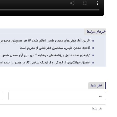
خبرهای مرتبط
آخرین آمار فوتی‌های معدن طبس اعلام شد/ ۱۴ نفر همچنان محبوس هستند
فاجعه معدن طبس، محصول فقر ناشی از تحریم است
تیترهای صفحه اول روزنامه‌های دوشنبه 2 مهر، زیر آوار معدن طبس
اسحاق جهانگیری: از کودکی و از نزدیک سختی کار در معدن را دیده ام 
نظر شما