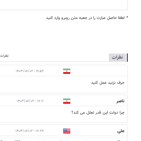
*
لطفا حاصل عبارت را در جعبه متن روبرو وارد کنید
نظرات م
نظرات
۱۶:۵۲ - ۱۴۰۳/۰۷/۰۲
حرف نزنید عمل کنید
ناصر
۱۷:۱۱ - ۱۴۰۳/۰۷/۰۲
چرا دولت این قدر تعلل می کند؟
علی
۱۷:۲۹ - ۱۴۰۳/۰۷/۰۲