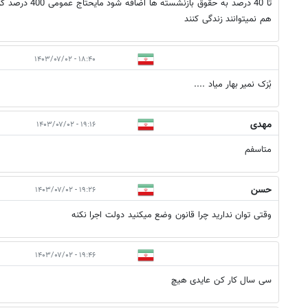
تا 40 درصد به ح
هم نمیتوانند زندگی کنند
۱۸:۴۰ - ۱۴۰۳/۰۷/۰۲
بُزک نمیر بهار میاد ....
مهدی
۱۹:۱۶ - ۱۴۰۳/۰۷/۰۲
متاسفم
حسن
۱۹:۲۶ - ۱۴۰۳/۰۷/۰۲
وقتی توان ندارید چرا قانون وضع میکنید دولت اجرا نکنه
۱۹:۴۶ - ۱۴۰۳/۰۷/۰۲
سی سال کار کن عایدی هیچ