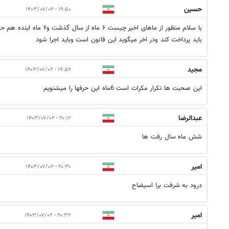
حسین
۱۹:۵۰ - ۱۴۰۳/۰۷/۰۲
با سلام منظور از ماهای اخی
باید پرداخت کند ودر اخر میگوید این قانون است وباید اجرا شود
مجید
۱۹:۵۹ - ۱۴۰۳/۰۷/۰۲
این صحبت ها تکرار مکرات است 6ماه این حرفها را میشنویم
عبدالرضا
۲۰:۱۲ - ۱۴۰۳/۰۷/۰۲
شش ماه سال رفت ها
امیر
۲۰:۳۰ - ۱۴۰۳/۰۷/۰۲
درود به شرفت برا اسیضاح
امیر
۲۰:۳۲ - ۱۴۰۳/۰۷/۰۲