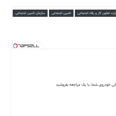
ارت تعاون کار و رفاه اجتماعی
تامین اجتماعی
سازمان تامین اجتماعی
نی خودروی شما، با یک مراجعه بفروشید