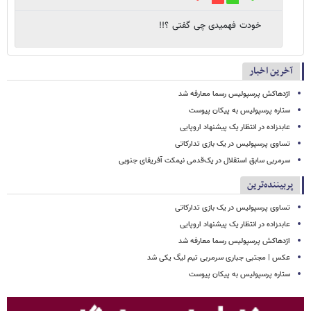
خودت فهمیدی چی گفتی ؟!!
آخرین اخبار
اژدهاکش پرسپولیس رسما معارفه شد
ستاره پرسپولیس به پیکان پیوست
عابدزاده در انتظار یک پیشنهاد اروپایی
تساوی پرسپولیس در یک بازی تدارکاتی
سرمربی سابق استقلال در یک‌قدمی نیمکت آفریقای جنوبی
پربیننده‌ترین
تساوی پرسپولیس در یک بازی تدارکاتی
عابدزاده در انتظار یک پیشنهاد اروپایی
اژدهاکش پرسپولیس رسما معارفه شد
عکس | مجتبی جباری سرمربی تیم لیگ یکی شد
ستاره پرسپولیس به پیکان پیوست