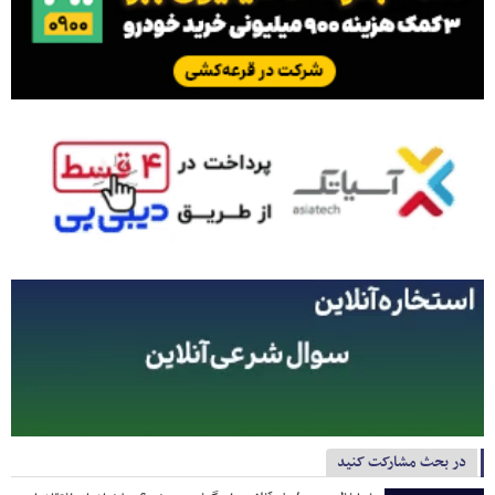
در بحث مشارکت کنید