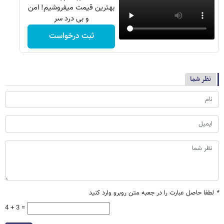
بهترین قیمت میفروشیم! امن
و بی درد سر
ثبت درخواست
نظر شما
*
لطفا حاصل عبارت را در جعبه متن روبرو وارد کنید
4 + 3 =