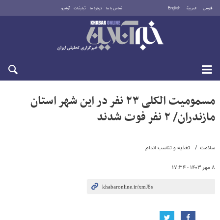
فارسی
العربية
English
تماس با ما
درباره ما
تبلیغات
آرشیو
شنبه ۱۷ مرداد ۱۴۰۵
مسمومیت الکلی ۲۳ نفر در این شهر استان
مازندران/ ۲ نفر فوت شدند
سلامت
تغذیه و تناسب اندام
۸ مهر ۱۴۰۳ - ۱۷:۳۴