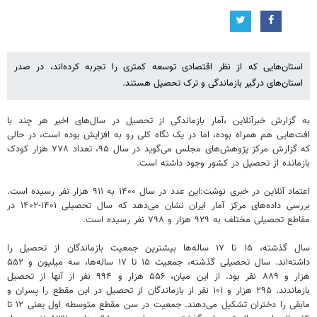
استان‌هایی که از نظر اقتصادی توسعه کمتری را تجربه کرده‌اند، در صدر
استان‌های درگیر بازماندگی و ترک تحصیل هستند.
به گزارش خبرآنلاین ،آمار بازماندگی از تحصیل در سال‌های اخیر هر چند با
افت‌هایی هم همراه بوده، اما در یک نگاه کلی رو به افزایش بوده است، در حالی
که گزارش مرکز پژوهش‌های مجلس می‌گوید در سال ۹۵، تعداد ۷۷۸ هزار کودک
بازمانده از تحصیل در کشور وجود داشته است.
اعتماد آنلاین در خبری نوشت:این عدد در سال ۱۴۰۰ به ۹۱۱ هزار نفر رسیده است.
بررسی داده‌های مرکز آمار ایران نشان می‌دهد که سال تحصیلی ۱۴۰۱-۱۴۰۲ در
مقاطع تحصیلی مختلف به ۹۲۹ هزار و ۷۹۸ نفر رسیده است.
سال گذشته، ۱۵ تا ۱۷ ساله‌ها بیشترین جمعیت بازماندگان از تحصیل را
داشته‌اند. سال تحصیلی گذشته، جمعیت ۱۵ تا ۱۷ ساله‌ها، سه میلیون و ۵۵۲
هزار و ۸۸۹ نفر بود. از این میان، ۵۵۶ هزار و ۹۹۴ نفر از آنها از تحصیل
بازماندند. ۲۹۵ هزار و ۱۰۱ نفر از بازماندگان از تحصیل در این مقطع را پسران و
مابقی را دختران تشکیل می‌دهند. جمعیت در سن مقطع متوسطه اول یعنی ۱۲ تا