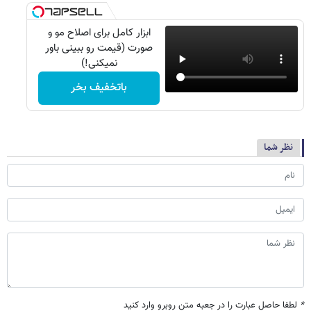
ابزار کامل برای اصلاح مو و
صورت (قیمت رو ببینی باور
نمیکنی!)
باتخفیف بخر
نظر شما
*
لطفا حاصل عبارت را در جعبه متن روبرو وارد کنید