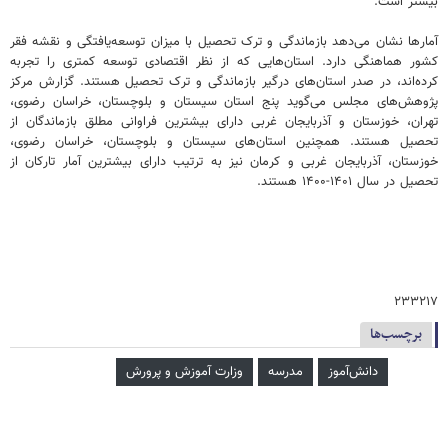
بیشتر است.
آمارها نشان می‌دهد بازماندگی و ترک تحصیل با میزان توسعه‌یافتگی و نقشه فقر
کشور هماهنگی دارد. استان‌هایی که از نظر اقتصادی توسعه کمتری را تجربه
کرده‌اند، در صدر استان‌های درگیر بازماندگی و ترک تحصیل هستند. گزارش مرکز
پژوهش‌های مجلس می‌گوید پنج استان سیستان و بلوچستان، خراسان رضوی،
تهران، خوزستان و آذربایجان غربی دارای بیشترین فراوانی مطلق بازماندگان از
تحصیل هستند. همچنین استان‌های سیستان و بلوچستان، خراسان رضوی،
خوزستان، آذربایجان غربی و کرمان نیز به ترتیب دارای بیشترین آمار تارکان از
تحصیل در سال ۱۴۰۱-۱۴۰۰ هستند.
۲۳۳۲۱۷
برچسب‌ها
دانش‌آموز
مدرسه
وزارت آموزش و پرورش