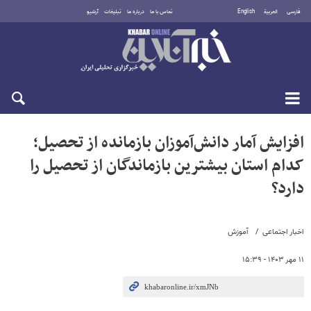
فارسی
العربية
English
تماس با ما
درباره ما
تبلیغات
آرشیو
شنبه ۱۷ مرداد ۱۴۰۵
افزایش آمار دانش‌آموزان بازمانده از تحصیل؛
کدام استان بیشترین بازماندگان از تحصیل را
دارد؟
اخبار اجتماعی
آموزش
۱۱ مهر ۱۴۰۳ - ۱۵:۳۹