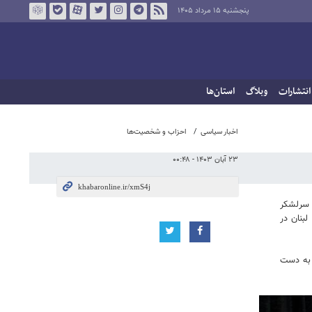
پنجشنبه ۱۵ مرداد ۱۴۰۵
انتشارات
وبلاگ
استان‌ها
اخبار سیاسی
احزاب و شخصیت‌ها
۲۳ آبان ۱۴۰۳ - ۰۰:۴۸
ای اسلامی، سرلشکر
بنان در
 به دست