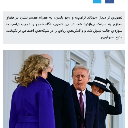
تصویری از دیدار «دونالد ترامپ» و «جو بایدن» به همراه همسرانشان در فضای
مجازی به سرعت پربازدید شد. در این تصویر، نگاه خاص و عجیب ترامپ به
سوژه‌ای جالب تبدیل شد و واکنش‌های زیادی را در شبکه‌های اجتماعی برانگیخت.
منبع: خبرفوری