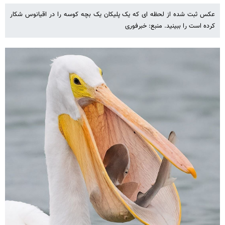
عکس ثبت شده از لحظه ای که یک پلیکان یک بچه کوسه را در اقیانوس شکار
کرده است را ببینید. منبع: خبرفوری