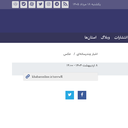
یکشنبه ۱۸ مرداد ۱۴۰۵
انتشارات
وبلاگ
استان‌ها
اخبار چندرسانه‌ای
عکس
۸ اردیبهشت ۱۴۰۴ - ۱۹:۰۰