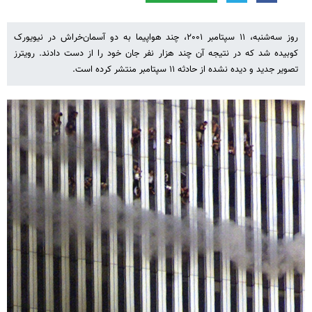
روز سه‌شنبه، ۱۱ سپتامبر ۲۰۰۱، چند هواپیما به دو آسمان‌خراش در نیویورک
کوبیده شد که در نتیجه آن چند هزار نفر جان خود را از دست دادند. رویترز
تصویر جدید و دیده نشده از حادثه ۱۱ سپتامبر منتشر کرده است.