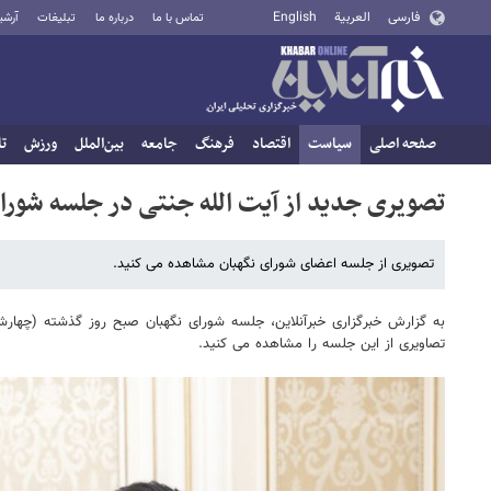
فارسی
العربية
English
تماس با ما
درباره ما
تبلیغات
آرشی
صفحه اصلی
سیاست
اقتصاد
فرهنگ
جامعه
بین‌الملل
ورزش
تا
تصویری جدید از آیت الله جنتی در جلسه شورا
تصویری از جلسه اعضای شورای نگهبان مشاهده می کنید.
تصاویری از این جلسه را مشاهده می کنید.