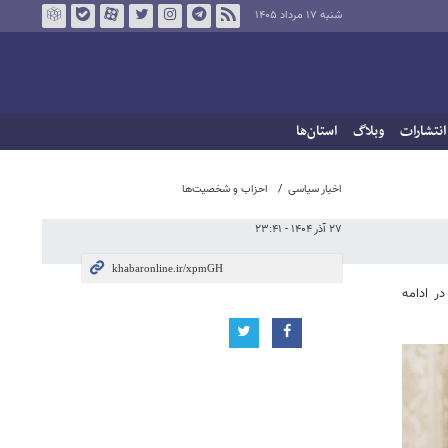
شنبه ۱۷ مرداد ۱۴۰۵
انتشارات
وبلاگ
استان‌ها
اخبار سیاسی
احزاب و شخصیت‌ها
۲۷ آذر ۱۴۰۴ - ۲۳:۴۱
گزار شد. در ادامه