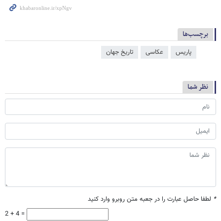
برچسب‌ها
پاریس
عکاسی
تاریخ جهان
نظر شما
*
لطفا حاصل عبارت را در جعبه متن روبرو وارد کنید
2 + 4 =