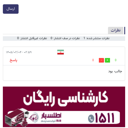
ارسال
نظرات
نظرات منتشر شده: 1
نظرات در صف انتشار: 0
نظرات غیرقابل انتشار: 0
۰۲:۵۹ - ۱۴۰۵/۰۲/۰۴
پاسخ
0
0
جالب بود