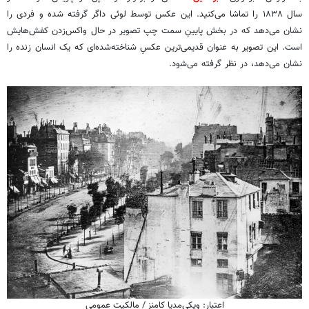
سال ۱۸۳۸ را تماشا می‌کنید. این عکس توسط لوئی داگر گرفته شده و فردی را
نشان می‌دهد که در بخش پایینِ سمت چپ تصویر در حال واکس‌زدن کفش‌هایش
است. این تصویر به‌ عنوان قدیمی‌ترین عکسِ شناخته‌شده‌ای که یک انسان زنده را
نشان می‌دهد، در نظر گرفته می‌شود.
اعتبار: ویکی‌مدیا کامنز / مالکیت عمومی