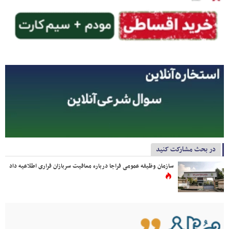
در بحث مشارکت کنید
سازمان وظیفه عمومی فراجا درباره معافیت سربازان فراری اطلاعیه داد