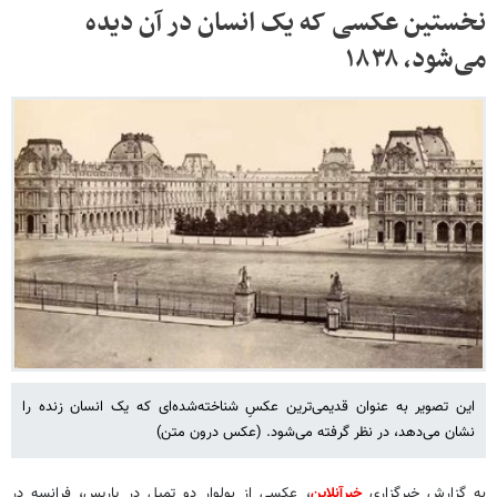
نخستین عکسی که یک انسان در آن دیده
می‌شود، ۱۸۳۸
این تصویر به‌ عنوان قدیمی‌ترین عکسِ شناخته‌شده‌ای که یک انسان زنده را
نشان می‌دهد، در نظر گرفته می‌شود. (عکس درون متن)
به گزارش خبرگزاری
خبرآنلاین
، عکسی از بولوار دو تمپل در پاریس، فرانسه در