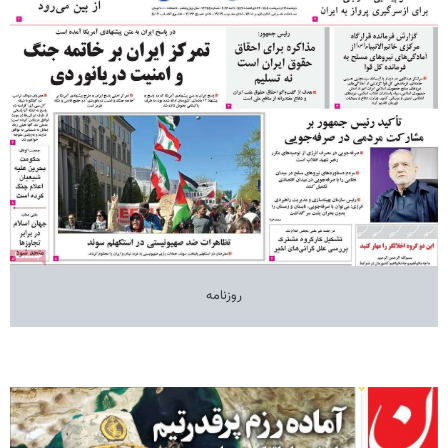
روزنامه