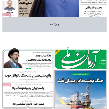
روزنامه