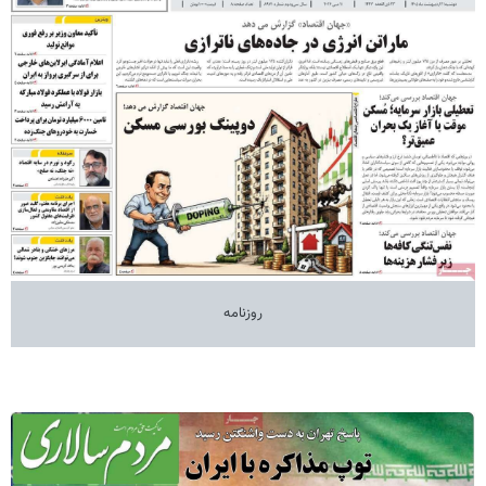
روزنامه