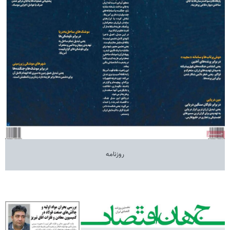
روزنامه