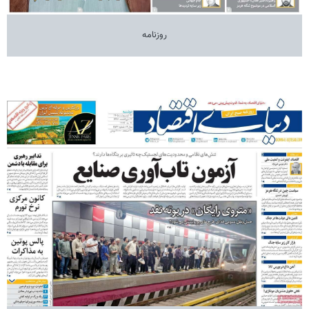
روزنامه