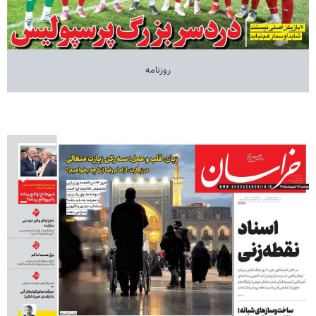
روزنامه