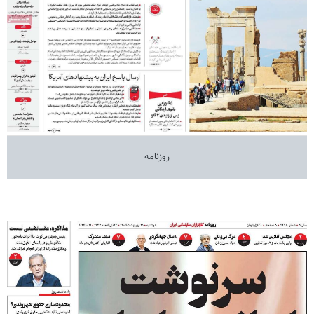
روزنامه