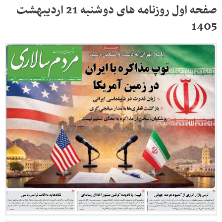
صفحه اول روزنامه های دوشنبه 21 اردیبهشت
1405