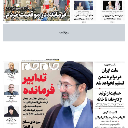
روزنامه