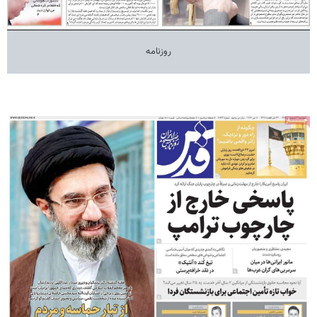
روزنامه