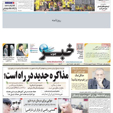
روزنامه