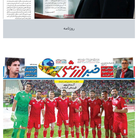
روزنامه