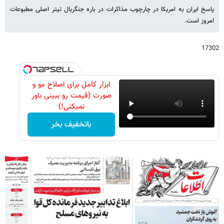
پاسخ ایران به امریکا در چارچوب مذاکرات در باره جنگریال تیتر اصلی مطبوعات
امروز است.
17302
ابزار کامل برای اصلاح مو و
صورت (قیمت رو ببینی باور
نمیکنی!)
باتخفیف بخر