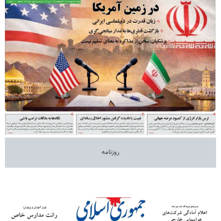
روزنامه