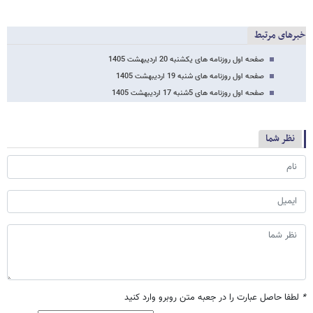
خبرهای مرتبط
صفحه اول روزنامه های یکشنبه 20 اردیبهشت 1405
صفحه اول روزنامه های شنبه 19 اردیبهشت 1405
صفحه اول روزنامه های 5شنبه 17 اردیبهشت 1405
نظر شما
*
لطفا حاصل عبارت را در جعبه متن روبرو وارد کنید