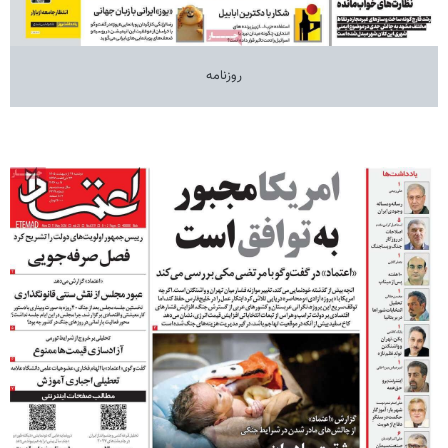
روزنامه