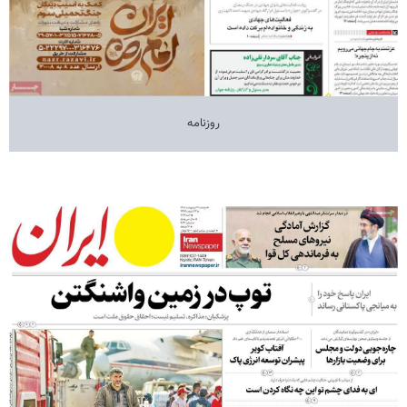
روزنامه