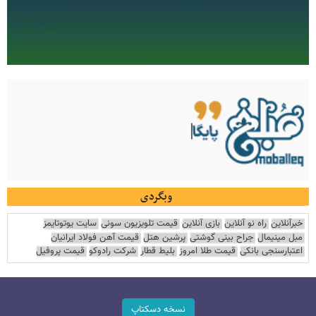
وبگردی
خبرآنلاین
راه نو آنلاین
بازی آنلاین
قیمت تلویزیون سونی
سایت یوتوتایمز
مبل مینیمال
جراح بینی گوشتی
پرشین هتل
قیمت آهن فولاد ایرانیان
اعتبارسنجی بانکی
قیمت طلا امروز
بلیط قطار
شرکت رادوکو
قیمت پروفیل
نسخه دسکتاپ