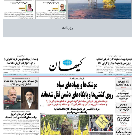
روزنامه