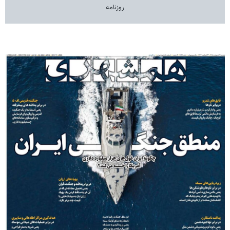
روزنامه