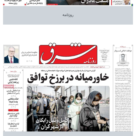
روزنامه