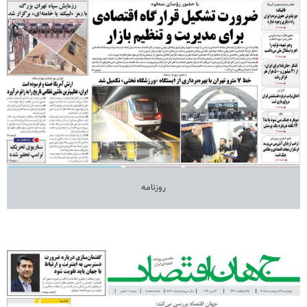
روزنامه