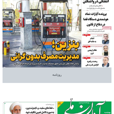
روزنامه