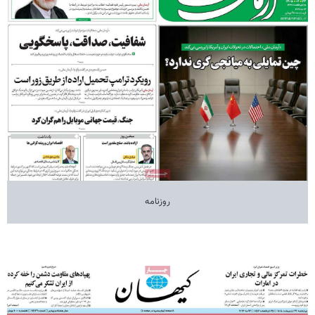
روزنامه