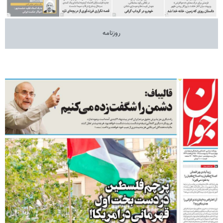
روزنامه