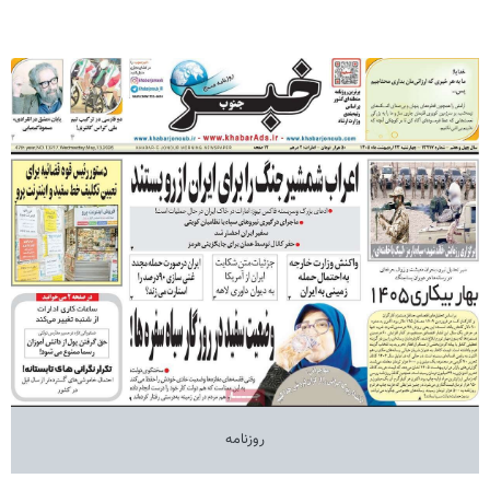
روزنامه