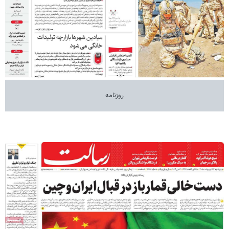
روزنامه