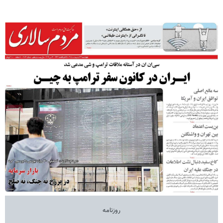
روزنامه