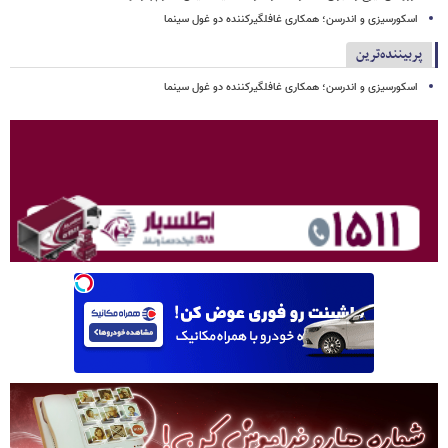
اسکورسیزی و اندرسن؛ همکاری غافلگیرکننده دو غول سینما
پربیننده‌ترین
اسکورسیزی و اندرسن؛ همکاری غافلگیرکننده دو غول سینما