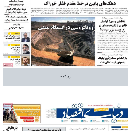
روزنامه