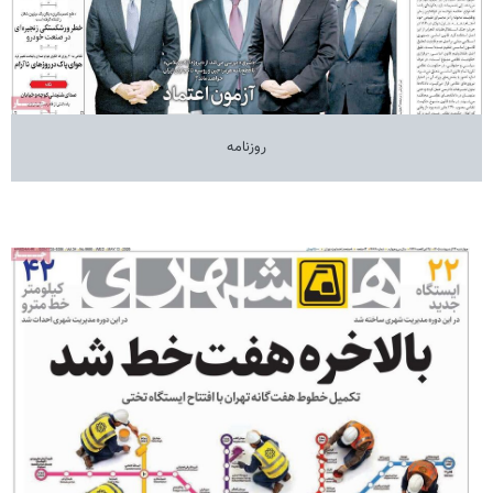
روزنامه