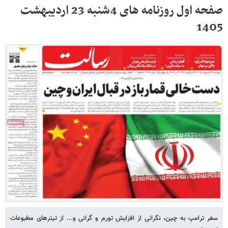
صفحه اول روزنامه های 4شنبه 23 اردیبهشت
1405
سفر ترامپ به چین، نگرانی از افزایش تورم و گرانی و... از تیترهای مطبوعات