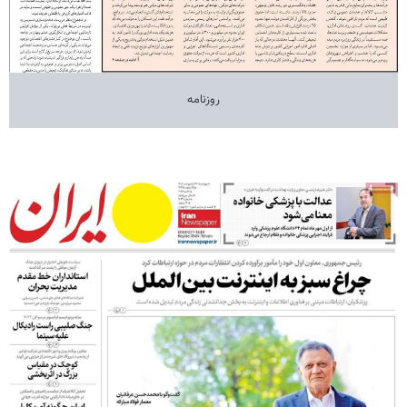
روزنامه