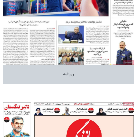
روزنامه