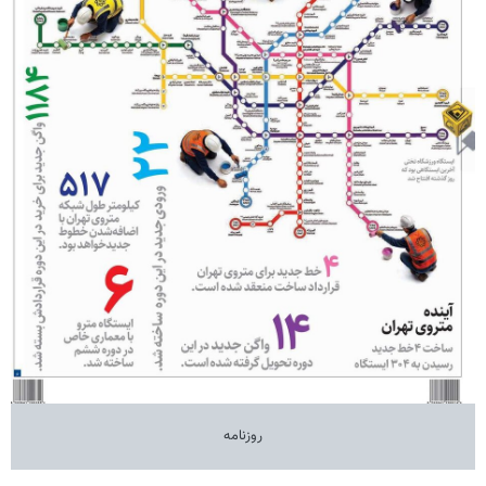
روزنامه