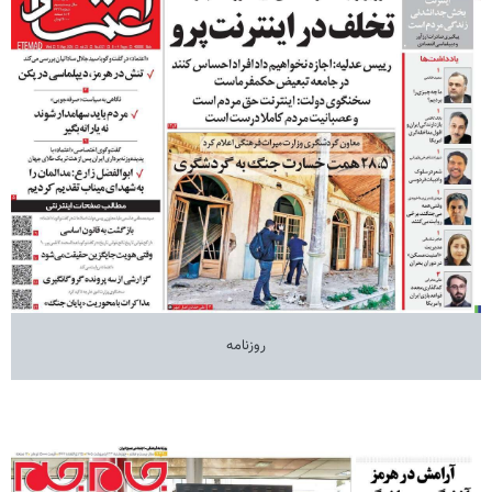
روزنامه