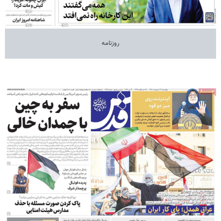
روزنامه