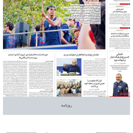
روزنامه