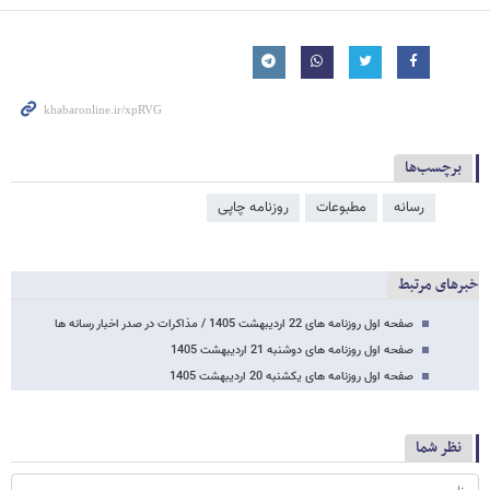
برچسب‌ها
رسانه
مطبوعات
روزنامه چاپی
خبرهای مرتبط
صفحه اول روزنامه های 22 اردیبهشت 1405 / مذاکرات در صدر اخبار رسانه ها
صفحه اول روزنامه های دوشنبه 21 اردیبهشت 1405
صفحه اول روزنامه های یکشنبه 20 اردیبهشت 1405
نظر شما