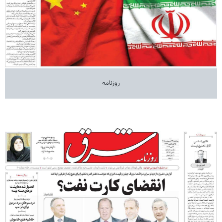
روزنامه