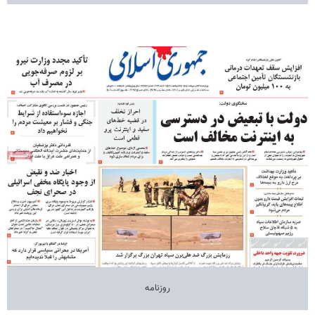
روزنامه