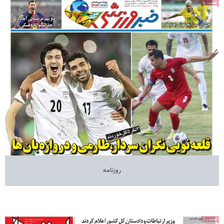
روزنامه