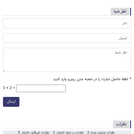
نظر شما
*
لطفا حاصل عبارت را در جعبه متن روبرو وارد کنید
3 + 2 =
ارسال
نظرات
نظرات منتشر شده: 2
نظرات در صف انتشار: 2
نظرات غیرقابل انتشار: 0