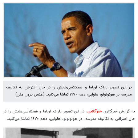
در این تصویر باراک اوباما و همکلاسی‌هایش را در حال اعتراض به تکالیف
مدرسه در هونولولو، هاوایی، دهه ۱۹۷۰ تماشا می‌کنید. (عکس درون متن)
به گزارش خبرگزاری
خبرآنلاین
، در این تصویر باراک اوباما و همکلاسی‌هایش را در
حال اعتراض به تکالیف مدرسه در هونولولو، هاوایی، دهه ۱۹۷۰ تماشا می‌کنید.