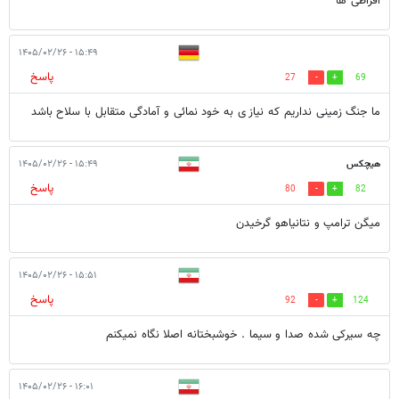
افراطی ها
۱۵:۴۹ - ۱۴۰۵/۰۲/۲۶
پاسخ
27
69
ما جنگ زمینی نداریم که نیاز ی به خود نمائی و آمادگی متقابل با سلاح باشد
هیچکس
۱۵:۴۹ - ۱۴۰۵/۰۲/۲۶
پاسخ
80
82
میگن ترامپ و نتانیاهو گرخیدن
۱۵:۵۱ - ۱۴۰۵/۰۲/۲۶
پاسخ
92
124
چه سیرکی شده صدا و سیما . خوشبختانه اصلا نگاه نمیکنم
۱۶:۰۱ - ۱۴۰۵/۰۲/۲۶