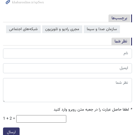
برچسب‌ها
سازمان صدا و سیما
مجری رادیو و تلویزیون
شبکه‌‌های اجتماعی
نظر شما
*
لطفا حاصل عبارت را در جعبه متن روبرو وارد کنید
1 + 2 =
ارسال