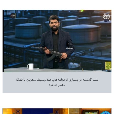
شب گذشته در بسیاری از برنامه‌های صداوسیما، مجریان با تفنگ
حاضر شدند!