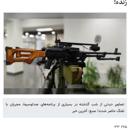
زنده!
تصاویر دیدنی از شب گذشته در بسیاری از برنامه‌های صداوسیما، مجریان با
تفنگ حاضر شدند! منبع: آخرین خبر
۲۶۵ ۳۳