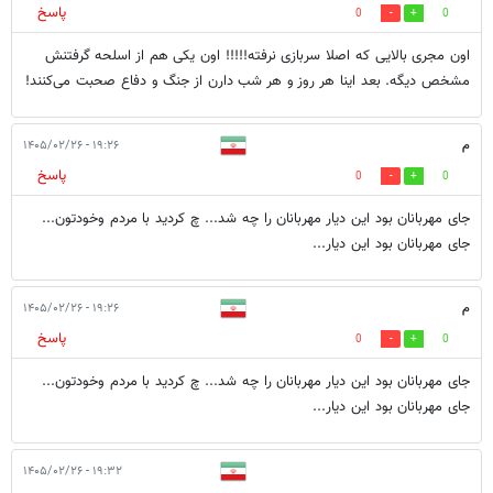
پاسخ
0
0
اون مجری بالایی که اصلا سربازی نرفته!!!!! اون یکی هم از اسلحه گرفتنش
مشخص دیگه. بعد اینا هر روز و هر شب دارن از جنگ و دفاع صحبت می‌کنند!
م
۱۹:۲۶ - ۱۴۰۵/۰۲/۲۶
پاسخ
0
0
جای مهربانان بود این دیار مهربانان را چه شد... چ کردید با مردم وخودتون...
جای مهربانان بود این دیار...
م
۱۹:۲۶ - ۱۴۰۵/۰۲/۲۶
پاسخ
0
0
جای مهربانان بود این دیار مهربانان را چه شد... چ کردید با مردم وخودتون...
جای مهربانان بود این دیار...
۱۹:۳۲ - ۱۴۰۵/۰۲/۲۶