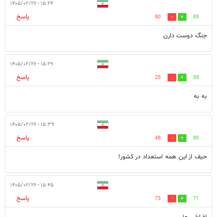
۱۵:۲۴ - ۱۴۰۵/۰۲/۲۶
پاسخ
80
88
جنگ دوست دارن
۱۵:۲۹ - ۱۴۰۵/۰۲/۲۶
پاسخ
25
58
به به
۱۵:۳۹ - ۱۴۰۵/۰۲/۲۶
پاسخ
48
80
حیف از این همه استعداد در کشور!
۱۵:۴۵ - ۱۴۰۵/۰۲/۲۶
پاسخ
73
71