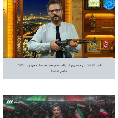
شب گذشته در بسیاری از برنامه‌های صداوسیما، مجریان با تفنگ
حاضر شدند!