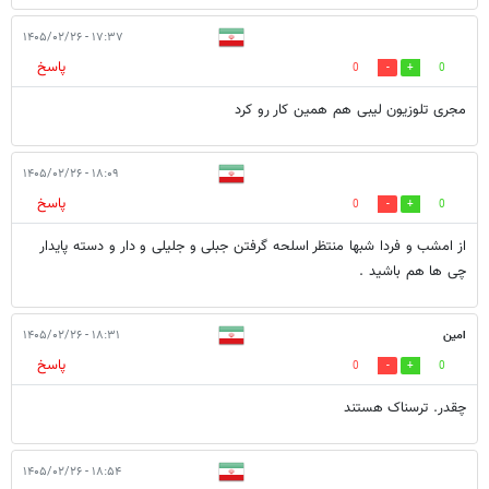
۱۷:۳۷ - ۱۴۰۵/۰۲/۲۶
پاسخ
0
0
مجری تلوزیون لیبی هم همین کار رو کرد
۱۸:۰۹ - ۱۴۰۵/۰۲/۲۶
پاسخ
0
0
از امشب و فردا شبها منتظر اسلحه گرفتن جبلی و جلیلی و دار و دسته پایدار
چی ها هم باشید .
امین
۱۸:۳۱ - ۱۴۰۵/۰۲/۲۶
پاسخ
0
0
چقدر. ترسناک هستند
۱۸:۵۴ - ۱۴۰۵/۰۲/۲۶