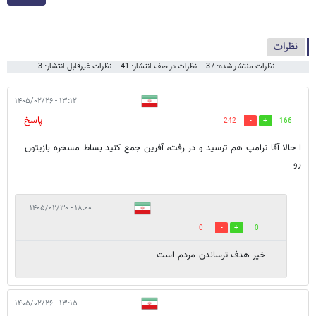
نظرات
نظرات منتشر شده: 37
نظرات در صف انتشار: 41
نظرات غیرقابل انتشار: 3
۱۳:۱۲ - ۱۴۰۵/۰۲/۲۶
پاسخ
242
166
ا حالا آقا ترامپ هم ترسید و در رفت، آفرین جمع کنید بساط مسخره بازیتون
رو
۱۸:۰۰ - ۱۴۰۵/۰۲/۳۰
0
0
خیر هدف ترساندن مردم است
۱۳:۱۵ - ۱۴۰۵/۰۲/۲۶