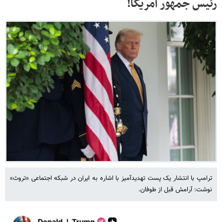
رئیس جمهور آمریکا!
ترامپ با انتشار یک پست تهدیدآمیز با اشاره به ایران در شبکه اجتماعی «تروث»
نوشت: آرامش قبل از طوفان.