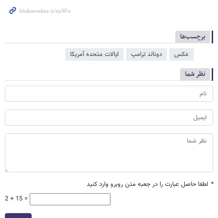
برچسب‌ها
عکس
دونالد ترامپ
ایالات متحده آمریکا
نظر شما
*
لطفا حاصل عبارت را در جعبه متن روبرو وارد کنید
2 + 15 =