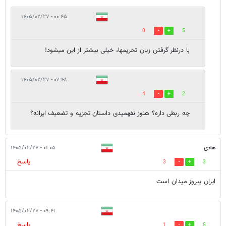
۰۰:۴۵ - ۱۴۰۵/۰۲/۲۷
0
5
با درنظر گرفتن زیان تحریمها، خیلی بیشتر از این میشود!
۰۷:۴۸ - ۱۴۰۵/۰۲/۲۷
4
2
چه ربطی داره؟ هنوز نفهمیدی داستان تجزیه و تضعیف ایرانه؟
هادی
۰۱:۰۵ - ۱۴۰۵/۰۲/۲۷
پاسخ
3
3
ایران پیروز میدان است
۰۹:۴۱ - ۱۴۰۵/۰۲/۲۷
پاسخ
1
5