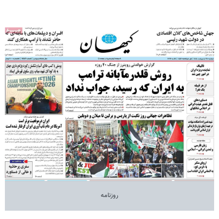
روزنامه