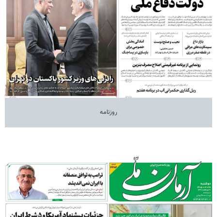
روزنامه