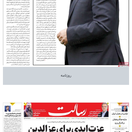
روزنامه