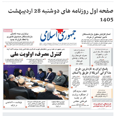
صفحه اول روزنامه های دوشنبه 28 اردیبهشت
1405