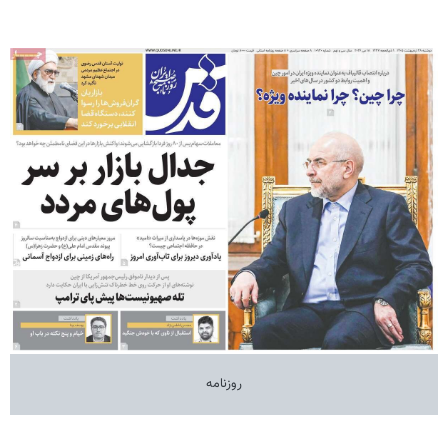
روزنامه