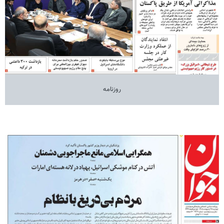
روزنامه