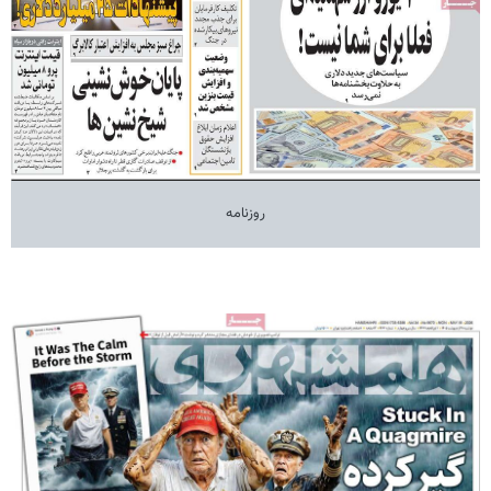
روزنامه