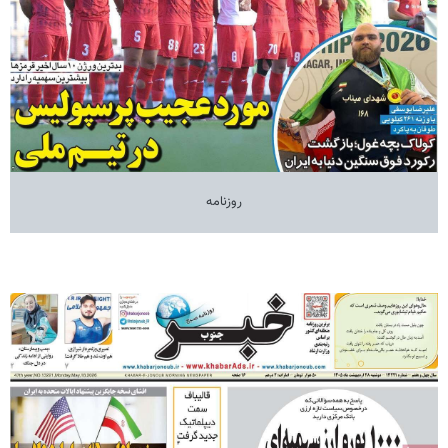
روزنامه