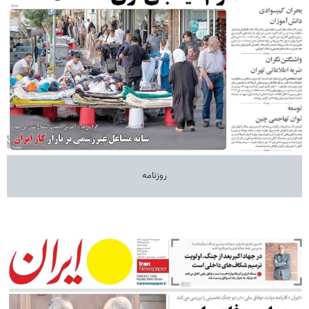
روزنامه