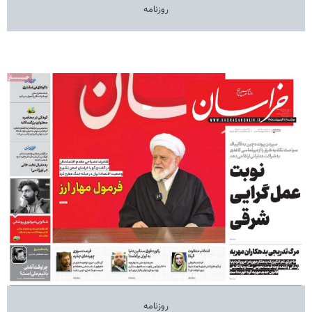
روزنامه
روزنامه