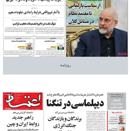
روزنامه