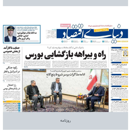
روزنامه