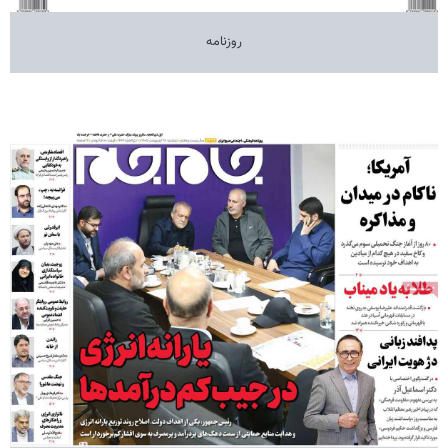
روزنامه