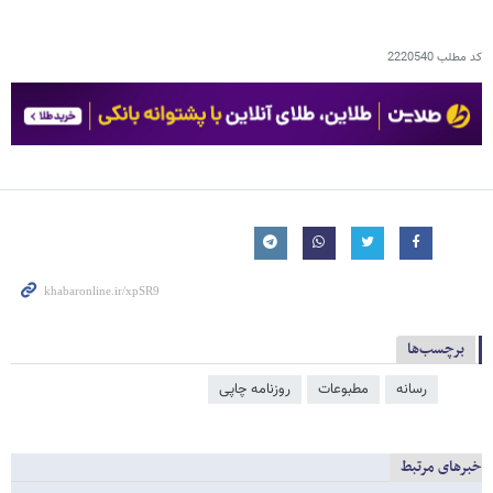
کد مطلب
2220540
برچسب‌ها
رسانه
مطبوعات
روزنامه چاپی
خبرهای مرتبط