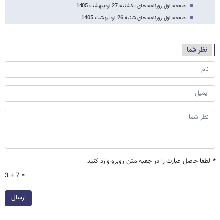
صفحه اول روزنامه های یکشنبه 27 اردیبهشت 1405
صفحه اول روزنامه های شنبه 26 اردیبهشت 1405
نظر شما
*
لطفا حاصل عبارت را در جعبه متن روبرو وارد کنید
3 + 7 =
ارسال