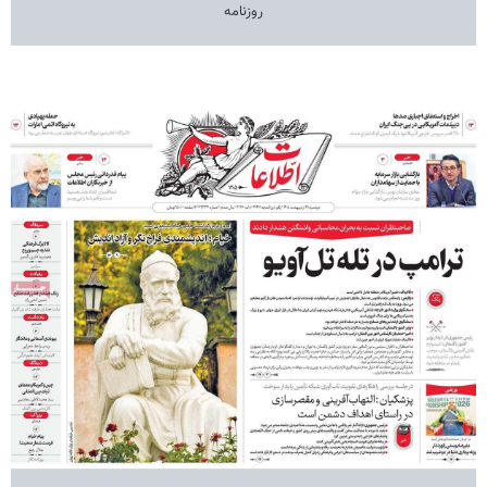
روزنامه