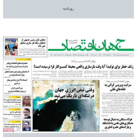
روزنامه