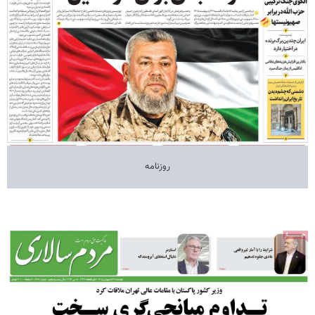
روزنامه