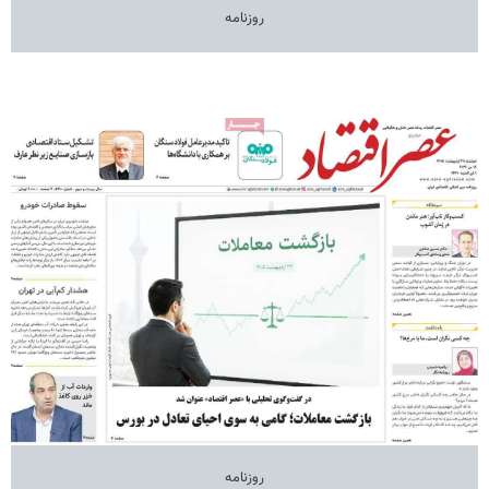
روزنامه
روزنامه