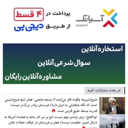
در بحث مشارکت کنید
شیخ‌نشین‌ها چگونه فکر می‌کنند؟/ مسجدجامعی: عمان تنها شیخ‌نشینی
است که نگاه متفاوتی به ایران دارد/ عربستان برادر بزرگ‌تر نیست؛
قدرت مسلط خلیج فارس است
ابوالفتح: برای ترامپ مهم نیست تاج بر سر کار باشد یا عمامه/ آمریکا به
دنبال تغییر حکومت نیست/ عمان و عربستان در توقف حملات نقش