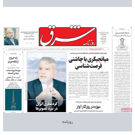
روزنامه