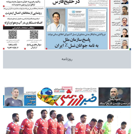
روزنامه