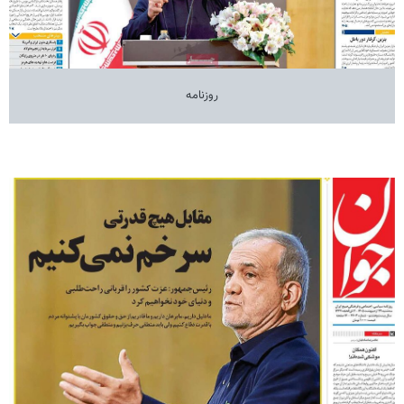
روزنامه