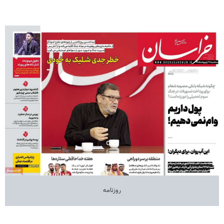
روزنامه