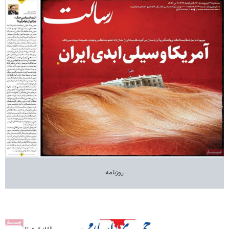
روزنامه