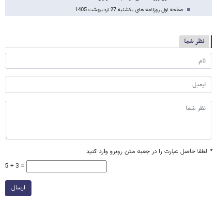
صفحه اول روزنامه های یکشنبه 27 اردیبهشت 1405
نظر شما
*
لطفا حاصل عبارت را در جعبه متن روبرو وارد کنید
5 + 3 =
ارسال