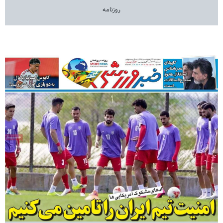
روزنامه