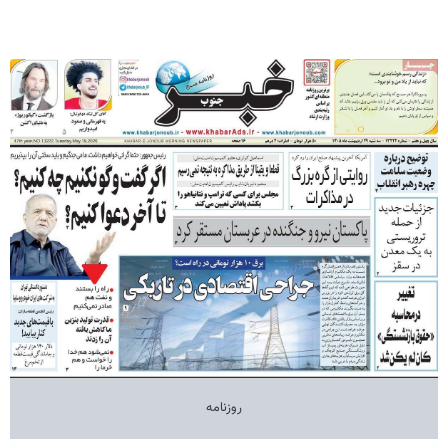
روزنامه