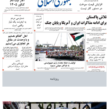
روزنامه