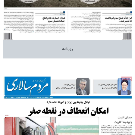
روزنامه