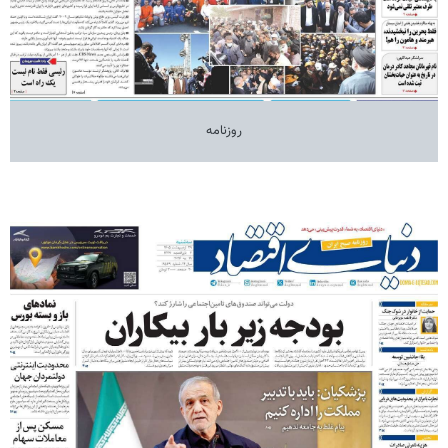
روزنامه