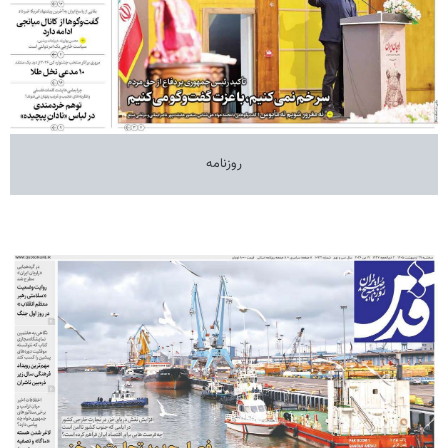
روزنامه