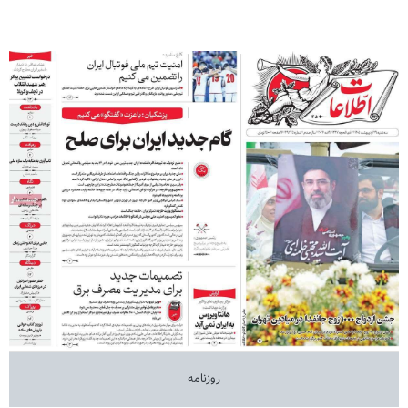
روزنامه