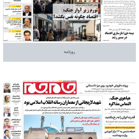
روزنامه