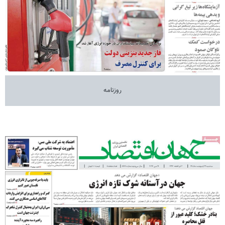
روزنامه