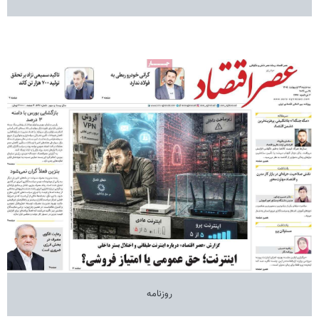
روزنامه