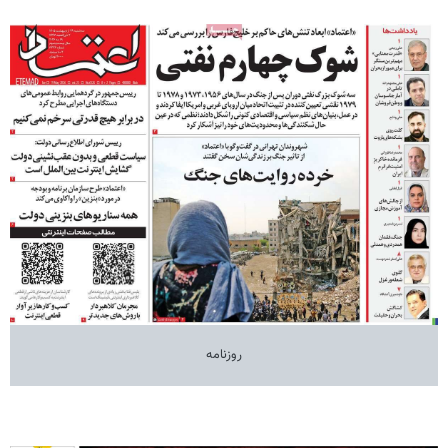
روزنامه