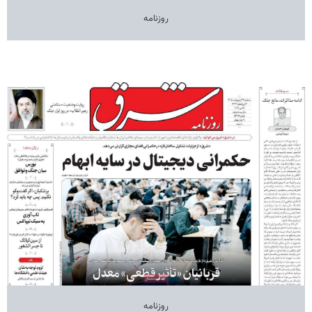
روزنامه
روزنامه