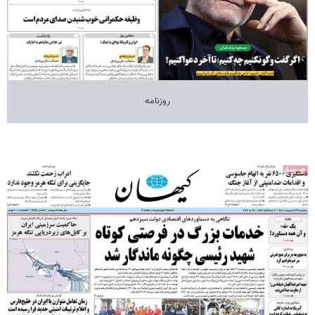
روزنامه