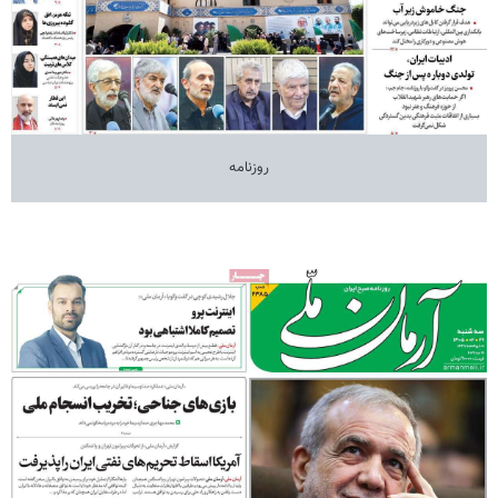
روزنامه