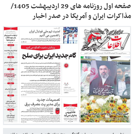
صفحه اول روزنامه های 29 اردیبهشت 1405/
مذاکرات ایران و آمریکا در صدر اخبار