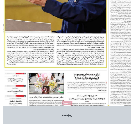
روزنامه