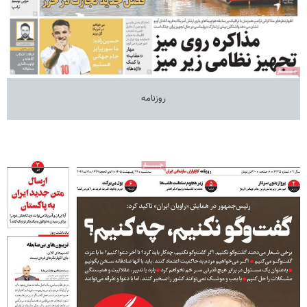
روزنامه