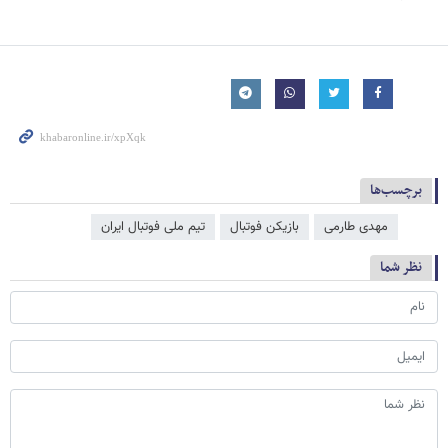
برچسب‌ها
مهدی طارمی
بازیکن فوتبال
تیم ملی فوتبال ایران
نظر شما