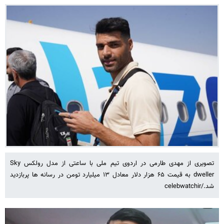
تصویری از مهدی طارمی در اردوی تیم ملی با ساعتی از مدل رولکس Sky
dweller به قیمت ۶۵ هزار دلار معادل ۱۳ میلیارد تومن در رسانه ها پربازدید
شد./celebwatchir