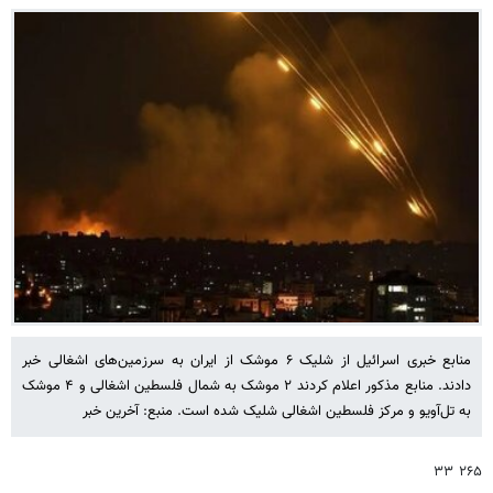
منابع خبری اسرائیل از شلیک ۶ موشک از ایران به سرزمین‌های اشغالی خبر
دادند. منابع مذکور اعلام کردند ۲ موشک به شمال فلسطین اشغالی و ۴ موشک
به تل‌آویو و مرکز فلسطین اشغالی شلیک شده است. منبع: آخرین خبر
۲۶۵ ۳۳