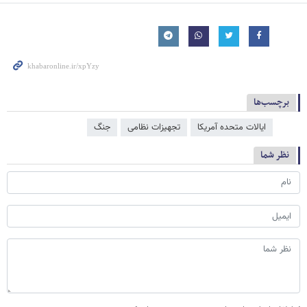
برچسب‌ها
ایالات متحده آمریکا
تجهیزات نظامی
جنگ
نظر شما