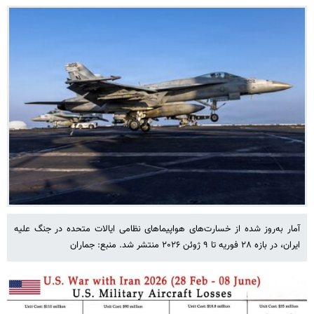
آمار به‌روز شده از خسارت‌های هواپیماهای نظامی ایالات متحده در جنگ علیه
ایران، در بازه ۲۸ فوریه تا ۹ ژوئن ۲۰۲۶ منتشر شد. منبع: جماران