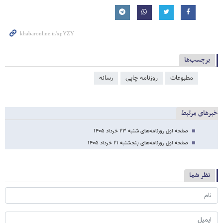
برچسب‌ها
مطبوعات
روزنامه چاپی
رسانه
خبرهای مرتبط
صفحه اول روزنامه‌های شنبه ۲۳ خرداد ۱۴۰۵
صفحه اول روزنامه‌های پنجشنبه ۲۱ خرداد ۱۴۰۵
نظر شما