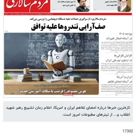
تازه‌ترین خبرها درباره امضای تفاهم ایران و امریکا، اعلام زمان تشییع رهبر شهید
انقلاب و... از تیترهای مطبوعات امروز است.
17302