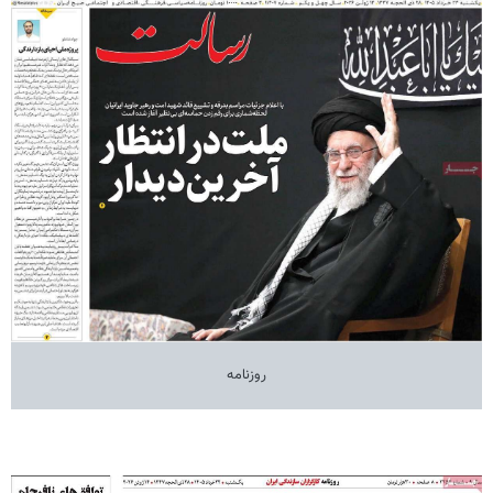
روزنامه