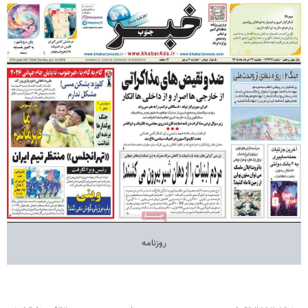
روزنامه