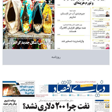
روزنامه