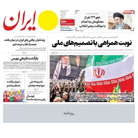
روزنامه