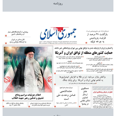
روزنامه