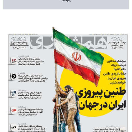
روزنامه