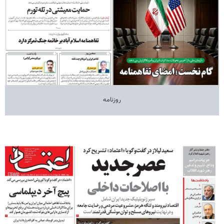
روزنامه