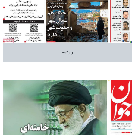
روزنامه