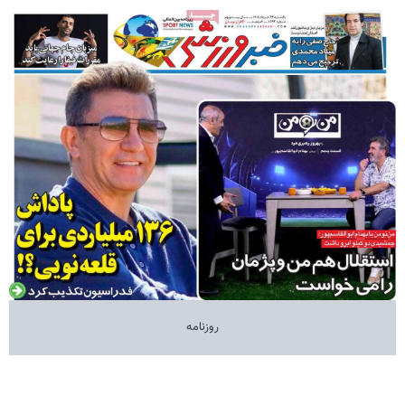
روزنامه