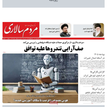
روزنامه