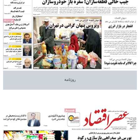
روزنامه