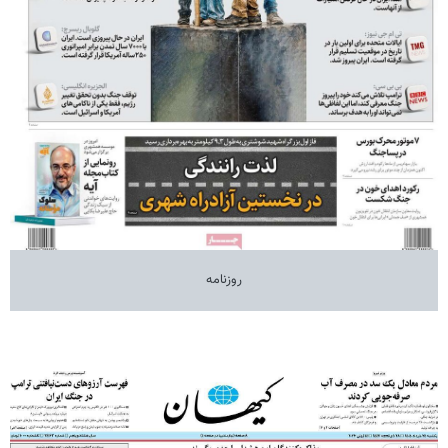
روزنامه