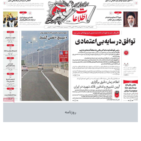
روزنامه