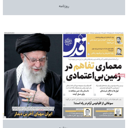
روزنامه