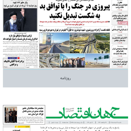
روزنامه