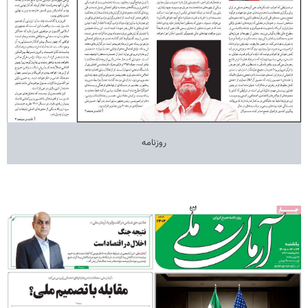
روزنامه