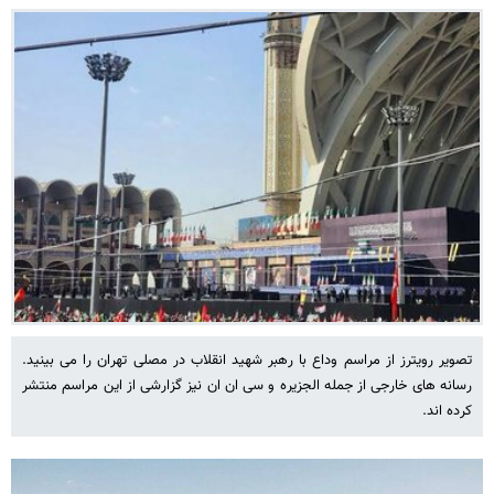
تصویر رویترز از مراسم وداع با رهبر شهید انقلاب در مصلی تهران را می بینید.
رسانه های خارجی از جمله الجزیره و سی ان ان نیز گزارشی از این مراسم منتشر
کرده اند.