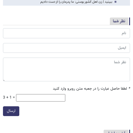
ببینید | زن اهل کشور بوسنی: ما پدرمان را از دست دادیم
نظر شما
*
لطفا حاصل عبارت را در جعبه متن روبرو وارد کنید
3 + 1 =
ارسال