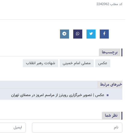
کد مطلب
2242062
برچسب‌ها
عکس
مصلی امام خمینی
شهادت رهبر انقلاب
خبرهای مرتبط
عکس | تصویر خبرگزاری رویترز از مراسم امروز در مصلای تهران
نظر شما