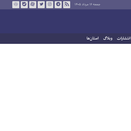
جمعه ۱۶ مرداد ۱۴۰۵
انتشارات
وبلاگ
استان‌ها