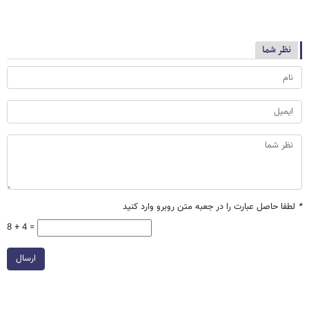
نظر شما
*
لطفا حاصل عبارت را در جعبه متن روبرو وارد کنید
8 + 4 =
ارسال