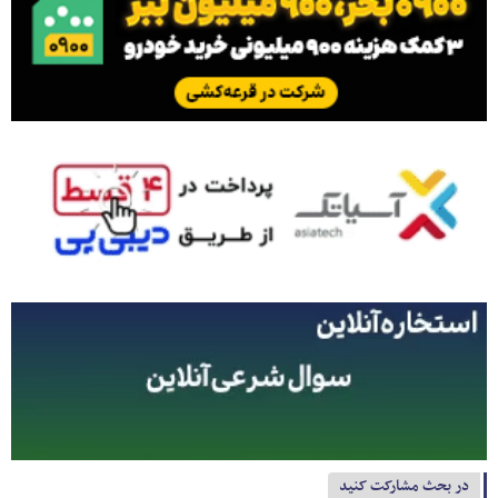
در بحث مشارکت کنید