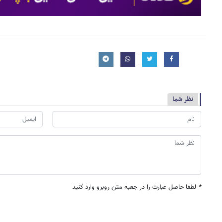
نظر شما
*
لطفا حاصل عبارت را در جعبه متن روبرو وارد کنید