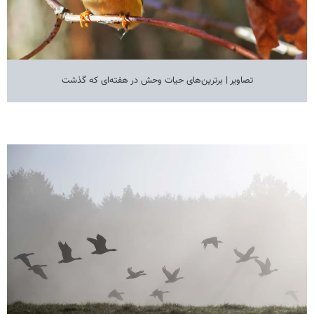
تصاویر | برترین‌های حیات وحش در هفته‌ای که گذشت