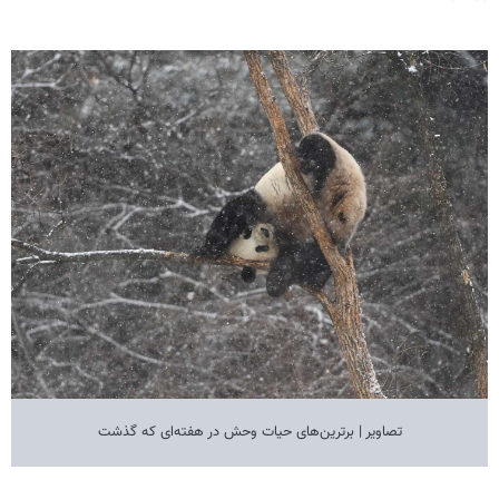
تصاویر | برترین‌های حیات وحش در هفته‌ای که گذشت