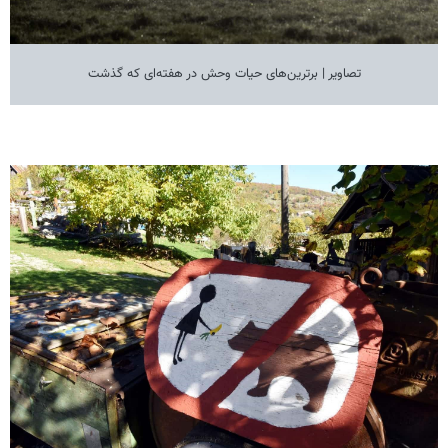
تصاویر | برترین‌های حیات وحش در هفته‌ای که گذشت