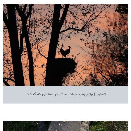
تصاویر | برترین‌های حیات وحش در هفته‌ای که گذشت