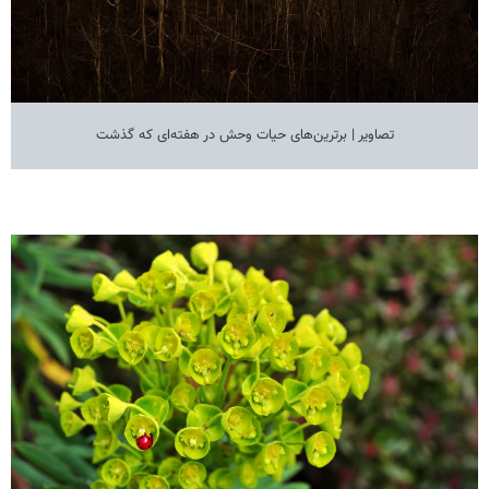
تصاویر | برترین‌های حیات وحش در هفته‌ای که گذشت