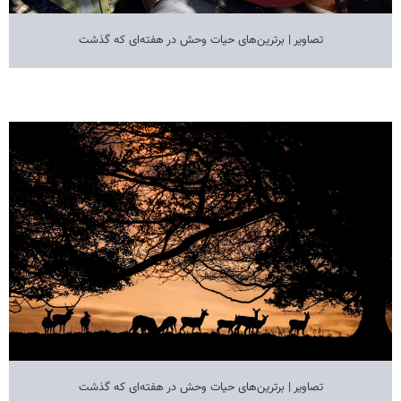
تصاویر | برترین‌های حیات وحش در هفته‌ای که گذشت
تصاویر | برترین‌های حیات وحش در هفته‌ای که گذشت