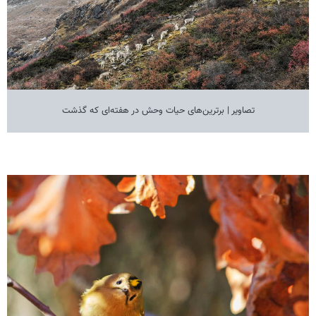
تصاویر | برترین‌های حیات وحش در هفته‌ای که گذشت