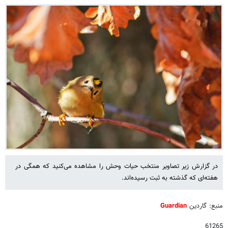
در گزارش زیر تصاویر منتخب حیات وحش را مشاهده می‌کنید که همگی در
هفته‌ای که گذشته به ثبت رسیده‌اند.
منبع: گاردین
Guardian
61265