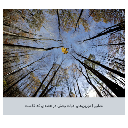
تصاویر | برترین‌های حیات وحش در هفته‌ای که گذشت