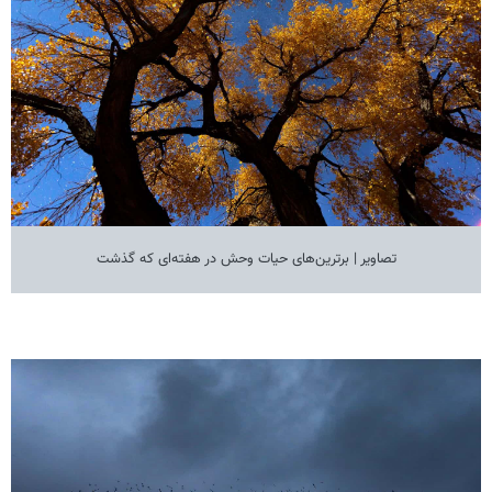
تصاویر | برترین‌های حیات وحش در هفته‌ای که گذشت