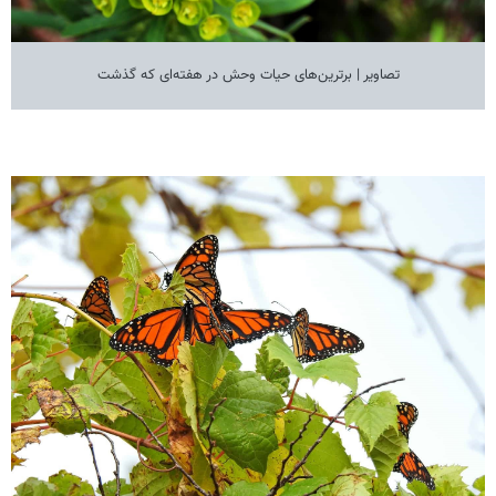
تصاویر | برترین‌های حیات وحش در هفته‌ای که گذشت