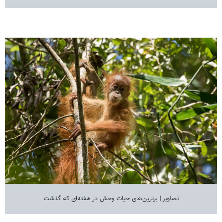
تصاویر | برترین‌های حیات وحش در هفته‌ای که گذشت