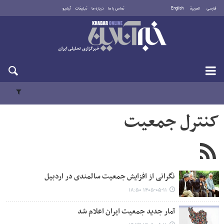
فارسی
العربية
English
تماس با ما
درباره ما
تبلیغات
آرشیو
یکشنبه ۱۸ مرداد ۱۴۰۵
کنترل جمعیت
نگرانی از افزایش جمعیت سالمندی در اردبیل
۱۴۰۵-۰۵-۱۱ ۱۸:۵۰
آمار جدید جمعیت ایران اعلام شد