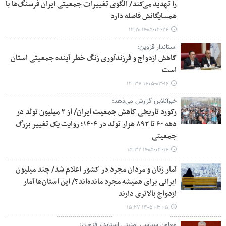
را تهدید می‌کند/ الگوی تغییرات جمعیتی ایران فرسنگ‌ها با
همسایگانش فاصله دارد
۱۴۰۵-۰۳-۲۴ ۱۲:۲۰
استاندار قزوین:
کاهش ازدواج و فرزندآوری زنگ خطر آینده جمعیتی استان
است
۱۴۰۵-۰۳-۱۶ ۱۳:۳۷
خبرآنلاین گزارش می‌دهد:
رکورد تاریخی کاهش جمعیت ایران/ از ۲ میلیون تولد در
دهه ۶۰ تا ۸۹۲ هزار تولد در ۱۴۰۴؛ روایت یک تغییر بزرگ
جمعیتی
۱۴۰۵-۰۳-۱۴ ۱۵:۳۲
آمار زنان و مردان مجرد در کشور اعلام شد/ چند میلیون
ایرانی برای همیشه مجرد مانده‌اند؟/ این استان‌ها آمار
ازدواج بالاتری دارند
۱۴۰۵-۰۳-۰۵ ۱۵:۲۷
معاون سیاسی امنیتی استاندار قزوین: