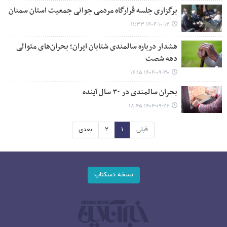
برگزاری جلسه قرارگاه مردمی جوانی جمعیت استان سمنان
۱۴۰۴-۱۰-۱۲ ۱۱:۳۳
هشدار درباره سالمندی شتابان ایران؛ بحران‌های متوالی
دهه شصت
۱۴۰۴-۰۹-۳۰ ۱۴:۱۵
بحران سالمندی در ۳۰ سال آینده
۱۴۰۴-۰۹-۲۴ ۱۸:۴۵
قبلی
۱
۲
بعدی
نسخه دسکتاپ