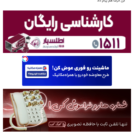
ابن الرضا هم پیام داد