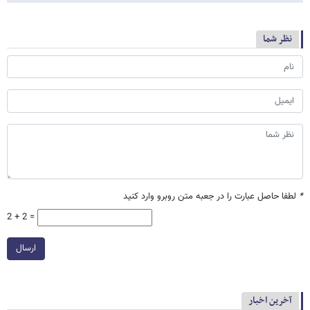
نظر شما
*
لطفا حاصل عبارت را در جعبه متن روبرو وارد کنید
2 + 2 =
ارسال
آخرین اخبار