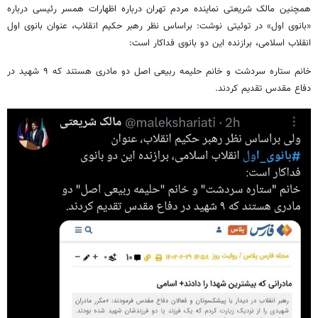
همچنین مالک شریعتی نماینده مردم تهران درباره اظهارات همسر رئیسی درباره
«بانوی اول» در توئیتی نوشت: براساس نظر رهبر حکیم انقلاب، عنوان بانوی اول
انقلاب اسلامی، برازنده این دو بانوی فداکار است:
خانم ستاره سردشت و خانم حلیمه ربیعی اصل دو مادری هستند که ۹ شهید در
دفاع مقدس تقدیم کردند.