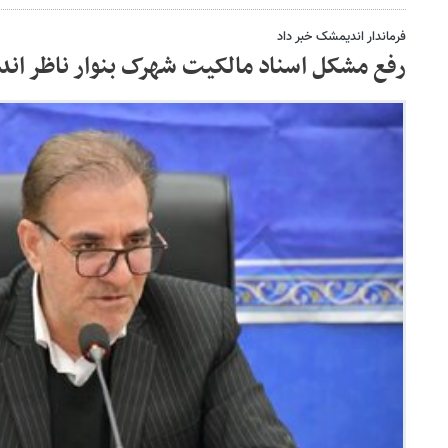
فرماندار اندیمشک خبر داد
رفع مشکل اسناد مالکیت شهرک بنوار ناظر ان