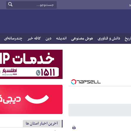
و
ریخ
دانش و فناوری
هوش مصنوعی
اندیشه
دین
کافه خبر
چندرسانه‌ای
آخرین اخبار استان ها