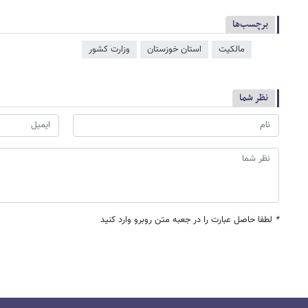
برچسب‌ها
مالکیت
استان خوزستان
وزارت کشور
نظر شما
*
لطفا حاصل عبارت را در جعبه متن روبرو وارد کنید