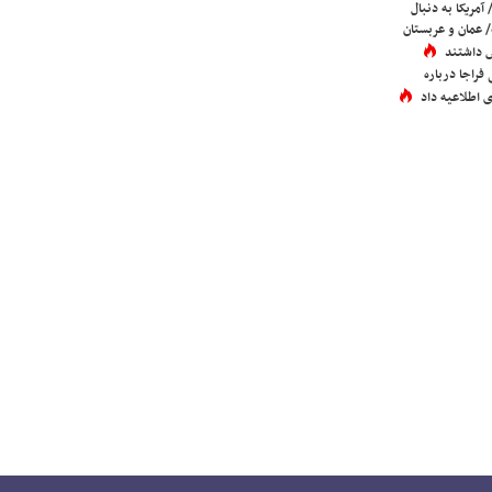
 آمریکا به دنبال
عمان و عربستان
 داشتند
فراجا درباره
 اطلاعیه داد