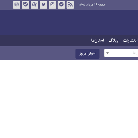
جمعه ۱۶ مرداد ۱۴۰۵
انتشارات
وبلاگ
استان‌ها
ها
اخبار امروز