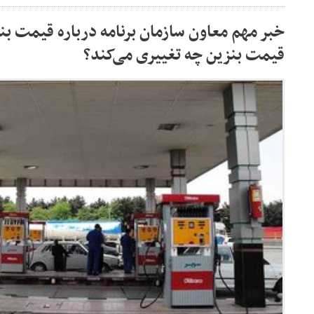
خبر مهم معاون سازمان برنامه درباره قیمت بن
قیمت بنزین چه تغییری می‌کند؟