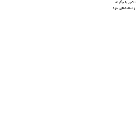
لاین را چگونه
و انتقادهای خود