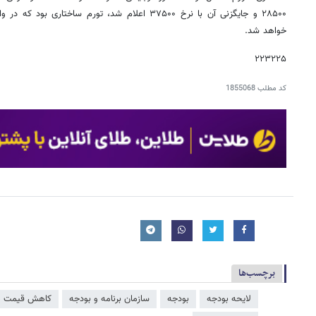
خواهد شد.
۲۲۳۲۲۵
کد مطلب
1855068
برچسب‌ها
لایحه بودجه
بودجه
سازمان برنامه و بودجه
کاهش قیمت ه