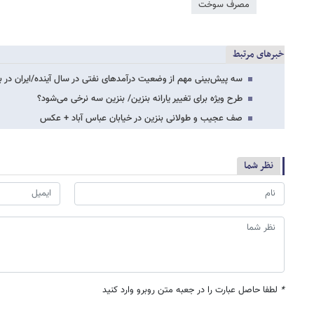
مصرف سوخت
خبرهای مرتبط
سه پیش‌بینی مهم از وضعیت درآمدهای نفتی در سال آینده/ایران در 
طرح ویژه برای تغییر یارانه بنزین/ بنزین سه نرخی می‌شود؟
صف عجیب و طولانی بنزین در خیابان عباس آباد + عکس
نظر شما
*
لطفا حاصل عبارت را در جعبه متن روبرو وارد کنید