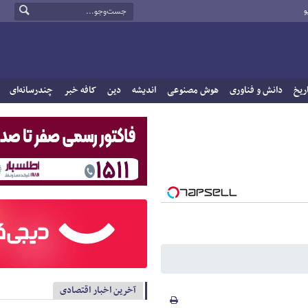
و
ریخ
دانش و فناوری
هوش مصنوعی
اندیشه
دین
کافه خبر
چندرسانه‌ای
آخرین اخبار اقتصادی