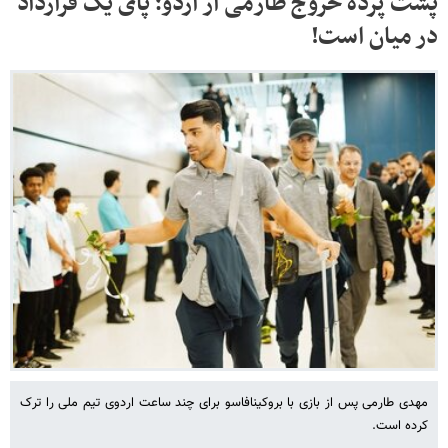
پشت پرده خروج طارمی از اردو؛ پای یک قرارداد
در میان است!
مهدی طارمی پس از بازی با بروکینافاسو برای چند ساعت اردوی تیم ملی را ترک
کرده است.