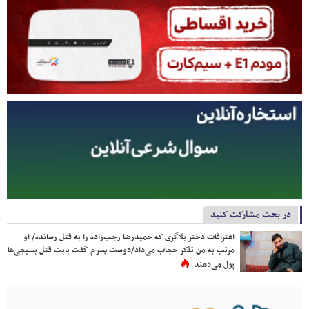
در بحث مشارکت کنید
اعترافات دختر بلاگری که حمیدرضا رجب‌زاده را به قتل رسانده/ او
مرتب به من تذکر حجاب می‌داد/دوست پسرم گفت بابت قتل بسیجی‌ها
پول می‌دهند