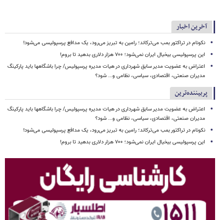
آخرین اخبار
نکونام در تراکتور بمب می‌ترکاند؛ رامین به تبریز می‌رود، یک مدافع پرسپولیسی می‌شود!
این پرسپولیسی بیخیال ایران نمی‌شود؛ ۷۰۰ هزار دلاری بدهید تا بروم!
اعتراض به عضویت مدیر سابق شهرداری در هیات مدیره پرسپولیس/ چرا باشگاهها باید پارکینگ
مدیران صنعتی، اقتصادی، سیاسی، نظامی و... شود؟
پربیننده‌ترین
اعتراض به عضویت مدیر سابق شهرداری در هیات مدیره پرسپولیس/ چرا باشگاهها باید پارکینگ
مدیران صنعتی، اقتصادی، سیاسی، نظامی و... شود؟
نکونام در تراکتور بمب می‌ترکاند؛ رامین به تبریز می‌رود، یک مدافع پرسپولیسی می‌شود!
این پرسپولیسی بیخیال ایران نمی‌شود؛ ۷۰۰ هزار دلاری بدهید تا بروم!