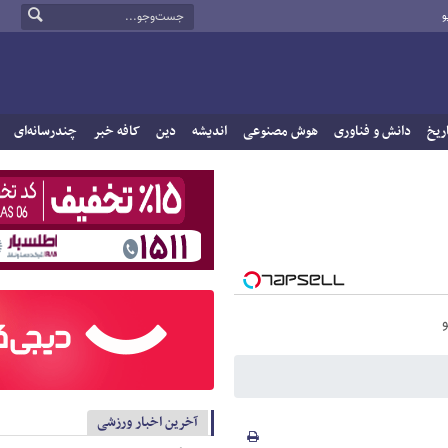
و
ریخ
دانش و فناوری
هوش مصنوعی
اندیشه
دین
کافه خبر
چندرسانه‌ای
آخرین اخبار ورزشی