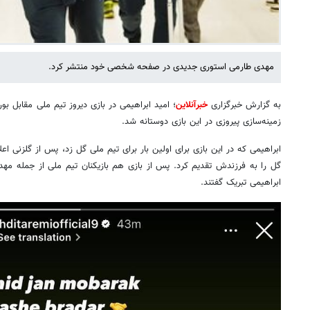
مهدی طارمی استوری جدیدی در صفحه شخصی خود منتشر کرد.
به گزارش خبرگزاری
خبرآنلاین
؛ امید ابراهیمی در بازی دیروز تیم ملی مقابل بور
زمینه‌سازی پیروزی در این بازی دوستانه شد.
ابراهیمی که در این بازی برای اولین بار برای تیم ملی گل زد، پس از گلزنی اع
گل را به فرزندش تقدیم کرد. پس از بازی هم بازیکنان تیم ملی از جمله مهدی 
ابراهیمی تبریک گفتند.