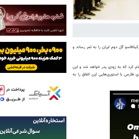
کینافاسو گل دوم ایران را به ثمر رساند و
لام کرد که به زودی پدر خواهد شد و این
طارمی با استوری‌هایی این اتفاق را به