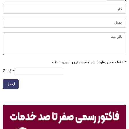
*
لطفا حاصل عبارت را در جعبه متن روبرو وارد کنید
7 + 3 =
ارسال