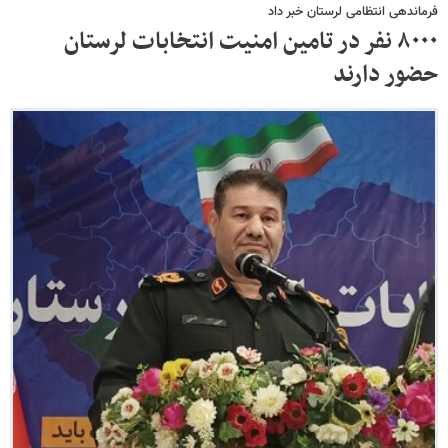
فرماندهی انتظامی لرستان خبر داد
۸۰۰۰ نفر در تامین امنیت انتخابات لرستان
حضور دارند