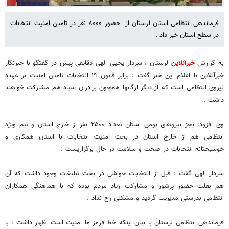
فرماندهی انتظامی استان لرستان از حضور ۸۰۰۰ نفر در تامین امنیت انتخابات
در سطح استان خبر داد .
به گزارش
خبرآنلاین
لرستان ، سردار یحیی الهی دقایقی پیش در گفتگو با خبرنگار
خبرآنلاین با اعلام این خبر گفت : برابر قانون ۱۹ انتخابات تامین امنیت بر عهده
نیروی انتظامی است که از دیگر ارگانها همچون برادران سپاه هم مشارکت خواهند
داشت .
وی افزود: بجز نیروهای بومی استان تعداد ۲۵۰۰ نفر از خارج استان و تیم ویژه
انتظامی هم از خارج استان در بحث امنیت انتخابات با استان همکاری و
خوشبختانه انتخابات در صحت و سلامت در حال برگزاریست .
سردار الهی گفت : قبل از انتخابات حواشی در بحث تبلیغات وجود داشت که آن
هم بعلت حضور پرشور و مشارکت زیاد مردم بوده که با هماهنگی همکاران
انتظامی بدرستی مدیریت گردید و مشکلی رخ نداد .
فرماندهی انتظامی لرستان با بیان اینکه خط قرمز ما امنیت است اظهار داشت : با